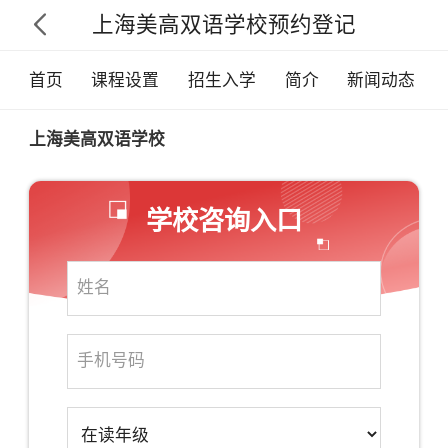
上海美高双语学校预约登记

首页
课程设置
招生入学
简介
新闻动态
上海美高双语学校
学校咨询入口
×