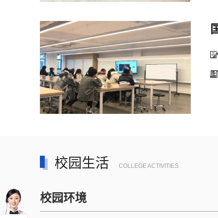


校园生活
COLLEGE ACTIVITIES
校园环境