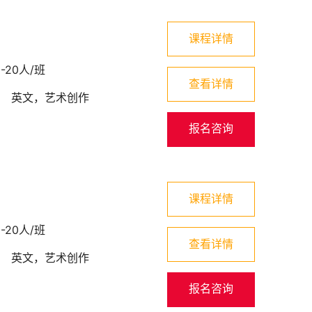
课程详情
5-20人/班
查看详情
：
英文，艺术创作
报名咨询
课程详情
5-20人/班
查看详情
：
英文，艺术创作
报名咨询