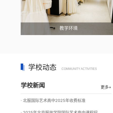
教学环境
学校动态
COMMUNITY ACTIVITIES
学校新闻
更多+
· 北服国际艺术高中2025年收费标准
· 2025年北京服装学院国际艺术高中课程招...