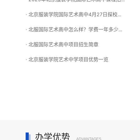
· 北京服装学院国际艺术高中4月27日探校...
· 北服国际艺术高中怎么样？学费一年多少...
· 北服国际艺术高中项目招生简章
· 北京服装学院艺术中学项目优势一览
办学优势
ADVANTAGES