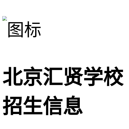
北京汇贤学校
招生信息