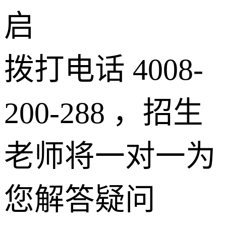
启
拨打电话 4008-
200-288 ，招生
老师将一对一为
您解答疑问