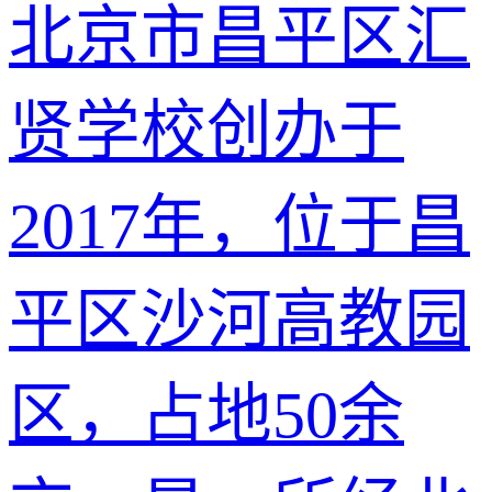
北京市昌平区汇
贤学校创办于
2017年，位于昌
平区沙河高教园
区，占地50余