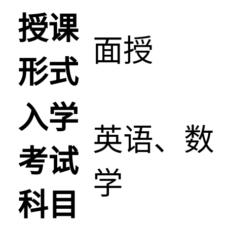
授课
面授
形式
入学
英语、数
考试
学
科目