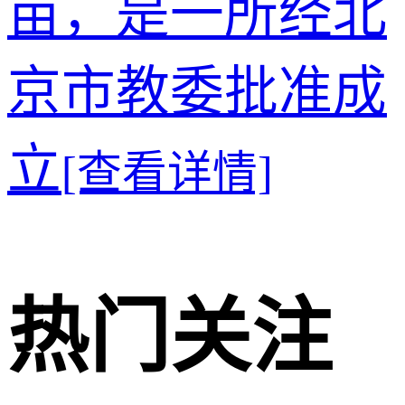
亩，是一所经北
京市教委批准成
立
[查看详情]
热门关注