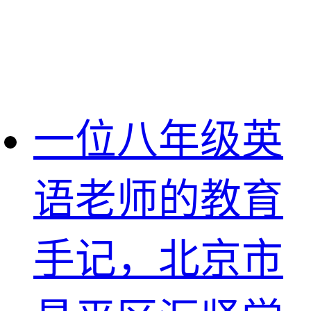
一位八年级英
语老师的教育
手记，北京市