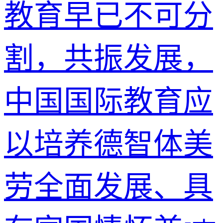
教育早已不可分
割，共振发展，
中国国际教育应
以培养德智体美
劳全面发展、具