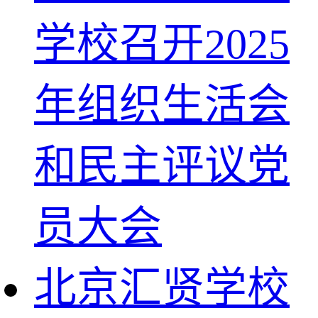
学校召开2025
年组织生活会
和民主评议党
员大会
北京汇贤学校