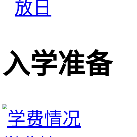
放日
入学准备