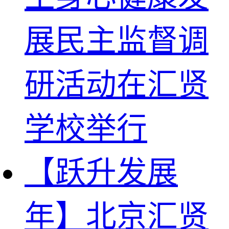
展民主监督调
研活动在汇贤
学校举行
【跃升发展
年】北京汇贤