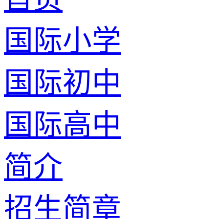
国际小学
国际初中
国际高中
简介
招生简章