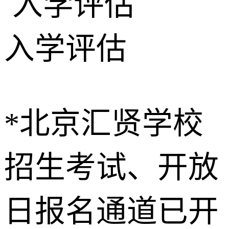
入学评估
*北京汇贤学校
招生考试、开放
日报名通道已开