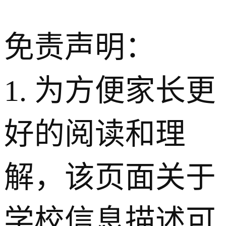
免责声明：
1. 为方便家长更
好的阅读和理
解，该页面关于
学校信息描述可