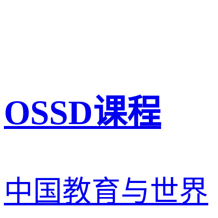
OSSD课程
中国教育与世界