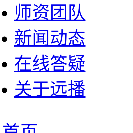
师资团队
新闻动态
在线答疑
关于远播
首页