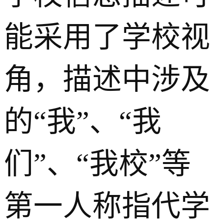
能采用了学校视
角，描述中涉及
的“我”、“我
们”、“我校”等
第一人称指代学