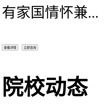
有家国情怀兼...
查看详情
立即咨询
院校动态