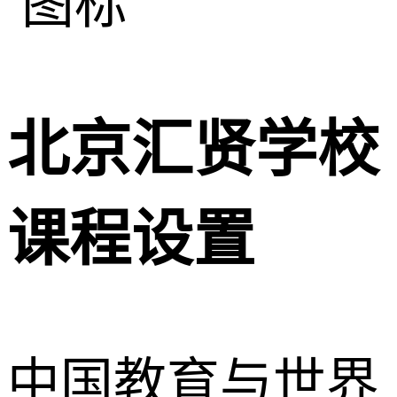
北京汇贤学校
课程设置
中国教育与世界