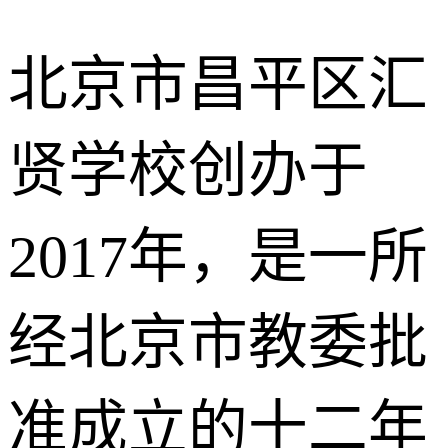
北京市昌平区汇
贤学校创办于
2017年，是一所
经北京市教委批
准成立的十二年