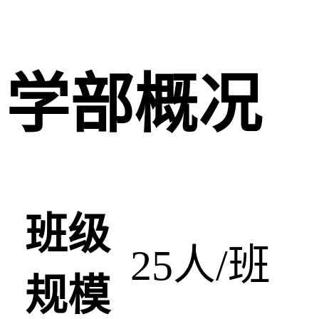
学部概况
班级
25人/班
规模