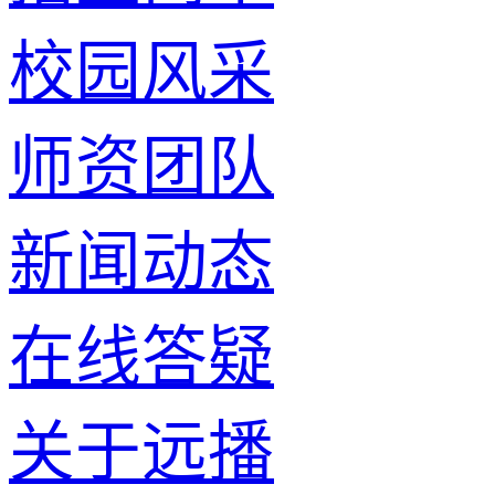
校园风采
师资团队
新闻动态
在线答疑
关于远播