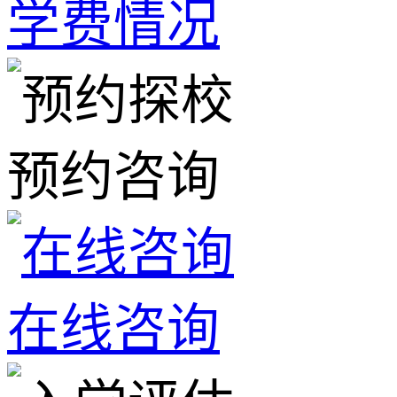
学费情况
预约咨询
在线咨询