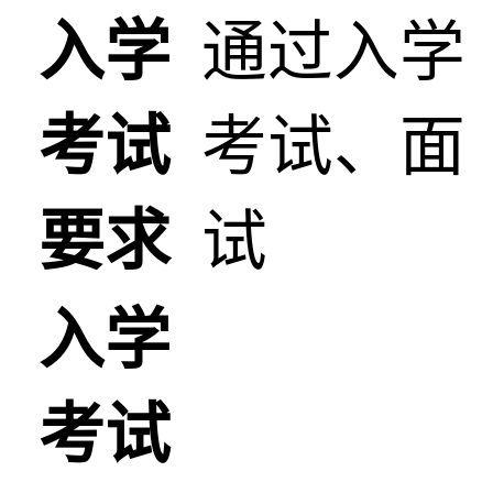
入学
通过入学
考试
考试、面
要求
试
入学
考试