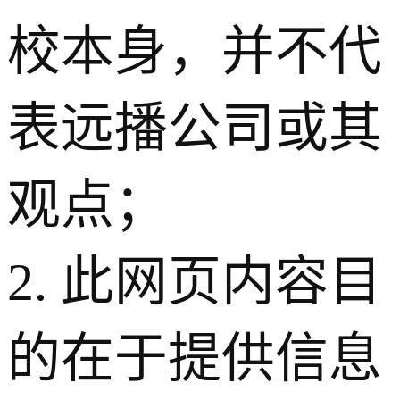
校本身，并不代
表远播公司或其
观点；
2. 此网页内容目
的在于提供信息