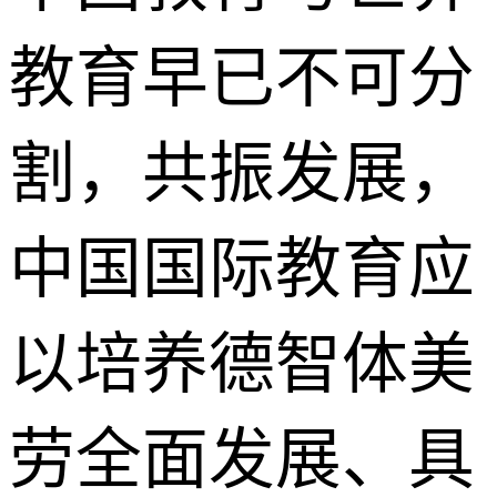
教育早已不可分
割，共振发展，
中国国际教育应
以培养德智体美
劳全面发展、具