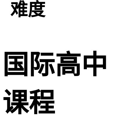
难度
国际高中
课程