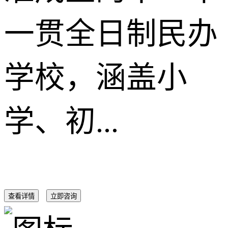
一贯全日制民办
学校，涵盖小
学、初...
查看详情
立即咨询