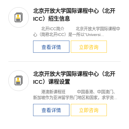
北京开放大学国际课程中心（北开
ICC）招生信息
北开ICC简介 北京开放大学国际课程中
心（简称北开ICC）是一所以“Universi...
查看详情
立即咨询
北京开放大学国际课程中心（北开
ICC）课程设置
港澳新课程班 中国香港、中国澳门、
新加坡作为亚洲留学热门地区和国家，求学资...
查看详情
立即咨询