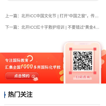
上一篇：北开ICC中国文化节 | 打开“中国之窗”，传承文化力量！
下一篇：北开ICC红十字救护培训 | 不要错过“黄金4分钟”！急救技能每个人都应掌握！
热门关注