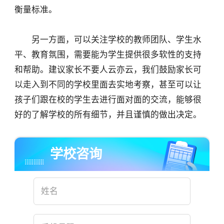
衡量标准。
另一方面，可以关注学校的教师团队、学生水
平、教育氛围，需要能为学生提供很多软性的支持
和帮助。建议家长不要人云亦云，我们鼓励家长可
以走入到不同的学校里面去实地考察，甚至可以让
孩子们跟在校的学生去进行面对面的交流，能够很
好的了解学校的所有细节，并且谨慎的做出决定。
学校咨询