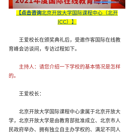
【点击咨询
北京开放大学国际课程中心（北开
ICC）】
王爱校长在颁奖典礼后，受邀作客国际在线教
育峰会访谈间，专访过程如下。
主持人：请您介绍一下学校的基本情况是怎样
的。
王爱校长：
北京开放大学国际课程中心隶属于北京开放大
学，北京开放大学是由教育部批准成立、北京市人
民政府举办、拥有独立自主办学权的、满足不同人