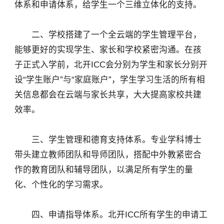
体系和申请体系，给学生一个三维立体化的支持。
二、学校搭建了一个全云端的学生管理平台，
能够更好的实现学生、家长和学校紧密沟通。在孩
子正式入学前，北开ICC会分别为学生和家长分别开
设“学生账户”与“家庭账户”，学生学习生活的所有相
关信息都会在云端与家长共享，大大提高家校共建
效率。
三、学生管理和德育支持体系。专业学科博士
带头建立教师团队和导师团队，搭配中外教紧密合
作的教育团队和辅导团队，以满足所有学生的量
化、个性化的学习需求。
四、申请指导体系。北开ICC所有学生的申请工