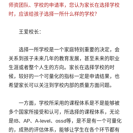
师资团队、学校的申请率，您认为家长在选择学校
时，应该给孩子选择一所什么样的学校？
王爱校长：
选择一所学校是一个家庭特别重要的决定，会
关系到孩子未来几年的教育发展，甚至未来的职业
生涯或者整个人生的方向。家长在选择学校的时
候，较好的一个可量化的指标一定是申请结果，也
希望家长可以关注到学校内部的质量方面问题。
一方面，学校所采用的课程体系是不是能够被
多个国家所接受和认可，所选择的课程体系，无论
是IB、AP、A-level、ossd等，是不是有一个可量化
的，成熟的评估体系，能够让学生在各个环节都有