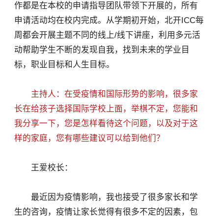
作都是在本校的申请指导团队带领下开展的，所有
申请活动均在校内完成。从学期初开始，北开ICC每
周都会开展主题不同的线上/线下讲座，利用多元活
动帮助学生不断的发现自我，找到未来的学业目
标，职业目标和人生目标。
主持人：在受疫情和国际形势的影响，很多家
长在给孩子选择国际学校上面，举棋不定，您能和
我分享一下，您是怎样看待这个问题，以及对于这
样的家庭，您有哪些建议可以给到他们？
王爱校长：
最近因为疫情影响，我也接受了很多家长和学
生的咨询，疫情让家长觉得有很多不定的因素，包