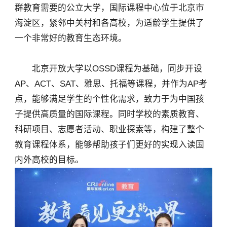
群教育需要的公立大学，国际课程中心位于北京市
海淀区，紧邻中关村和各高校，为适龄学生提供了
一个非常好的教育生态环境。
北京开放大学以OSSD课程为基础，同步开设
AP、ACT、SAT、雅思、托福等课程，并作为AP考
点，能够满足学生的个性化需求，致力于为中国孩
子提供高质量的国际课程。同时学校的素质教育、
科研项目、志愿者活动、职业探索等，构建了整个
教育课程体系，能够帮助孩子们更好的实现入读国
内外高校的目标。