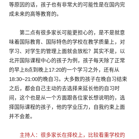
等原因的话，孩子也有非常大的可能性是在国内完
成未来的高等教育的。
×
第二点有很多家长可能更担心的，是不是就意
味着国际教育、国际特色的学校在教学质量上，对
学习、对学生的管理上面就会放松？其实不是，以
北开国际课程中心的孩子为例，孩子每天除了正常
的早上8点到晚上17:20的一个学习之外，还有从
18:30~21:00的晚自习。大多数的孩子在晚自习结束
之后，都会自己主动的去选择来延长他的自习时
间，这个也是从一个方面跟各位家长想说明的，选
择国际课程的孩子，他的学业压力，自我约束上面
并不会差。
主持人：很多家长在择校上，比较看重学校的