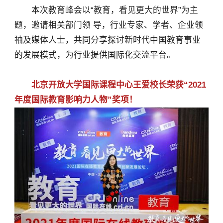
本次教育峰会以“教育，看见更大的世界”为主
题，邀请相关部门领 导，行业专家、学者、企业领
袖及媒体人士，共同分享探讨新时代中国教育事业
的发展模式，为行业提供国际化交流平台。
北京开放大学国际课程中心王爱校长荣获“2021
年度国际教育影响力人物”奖项！