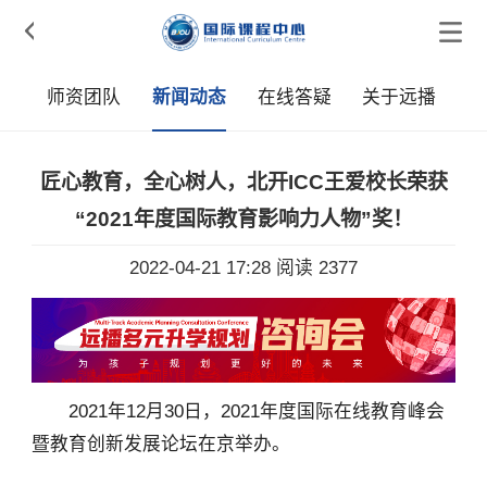

采
师资团队
新闻动态
在线答疑
关于远播
匠心教育，全心树人，北开ICC王爱校长荣获
“2021年度国际教育影响力人物”奖！
2022-04-21 17:28
阅读 2377
2021年12月30日，2021年度国际在线教育峰会
暨教育创新发展论坛在京举办。