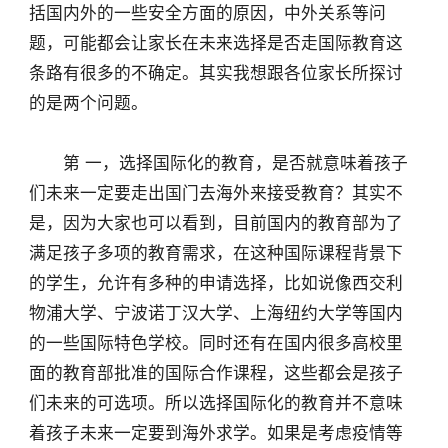
括国内外的一些安全方面的原因，中外关系等问
题，可能都会让家长在未来选择是否走国际教育这
条路有很多的不确定。其实我想跟各位家长所探讨
的是两个问题。
第 一，选择国际化的教育，是否就意味着孩子
们未来一定要走出国门去海外来接受教育？其实不
是，因为大家也可以看到，目前国内的教育部为了
满足孩子多项的教育需求，在这种国际课程背景下
的学生，允许有多种的申请选择，比如说像西交利
物浦大学、宁波诺丁汉大学、上海纽约大学等国内
的一些国际特色学校。同时还有在国内很多高校里
面的教育部批准的国际合作课程，这些都会是孩子
们未来的可选项。所以选择国际化的教育并不意味
着孩子未来一定要到海外求学。如果是考虑疫情等