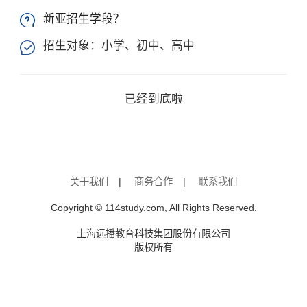
新亚招生学段？

招生对象：小学、初中、高中

已经到底啦
关于我们
|
商务合作
|
联系我们
Copyright © 114study.com, All Rights Reserved.
上海远播教育科技集团股份有限公司
版权所有