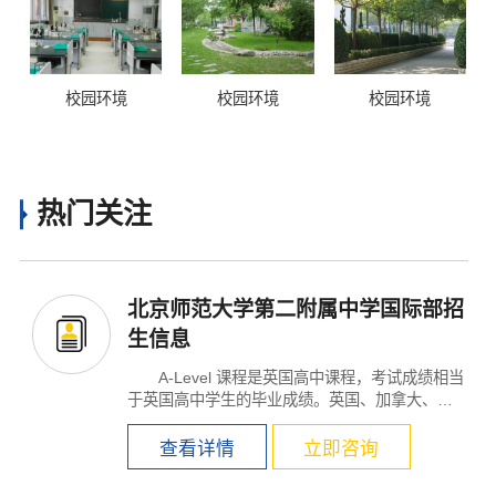
校园环境
校园环境
校园环境
热门关注
北京师范大学第二附属中学国际部招
生信息
A-Level 课程是英国高中课程，考试成绩相当
于英国高中学生的毕业成绩。英国、加拿大、澳
大利亚、新...
查看详情
立即咨询