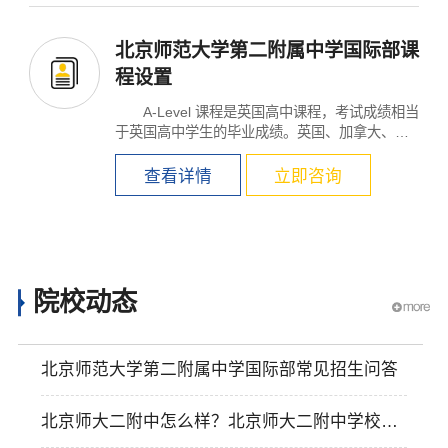
北京师范大学第二附属中学国际部课
程设置
A-Level 课程是英国高中课程，考试成绩相当
于英国高中学生的毕业成绩。英国、加拿大、澳
大利亚、新...
查看详情
立即咨询
×
院校动态
北京师范大学第二附属中学国际部常见招生问答
北京师大二附中怎么样？北京师大二附中学校简