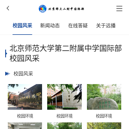

学
校园风采
新闻动态
在线答疑
关于远播
北京师范大学第二附属中学国际部
校园风采
校园风采
校园环境
校园环境
校园环境