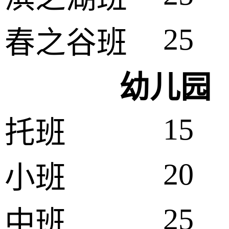
25
春之谷班
幼儿园
15
托班
20
小班
25
中班