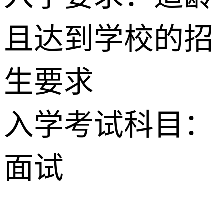
且达到学校的招
生要求
入学考试科目：
面试