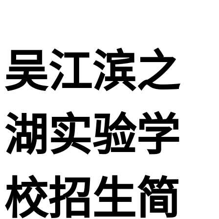
吴江滨之
湖实验学
校招生简