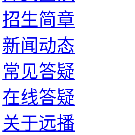
招生简章
新闻动态
常见答疑
在线答疑
关于远播