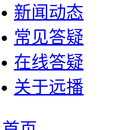
新闻动态
常见答疑
在线答疑
关于远播
首页