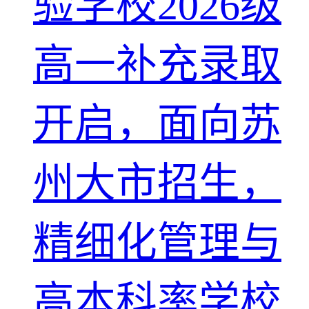
验学校2026级
高一补充录取
开启，面向苏
州大市招生，
精细化管理与
高本科率学校