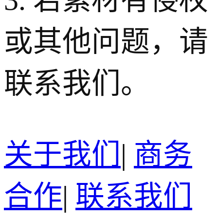
或其他问题，请
联系我们。
关于我们
|
商务
合作
|
联系我们