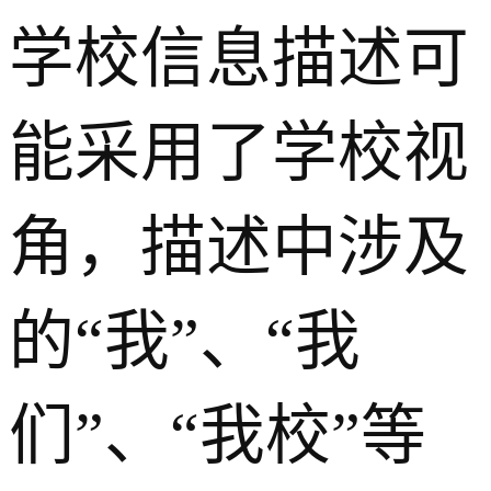
学校信息描述可
能采用了学校视
角，描述中涉及
的“我”、“我
们”、“我校”等