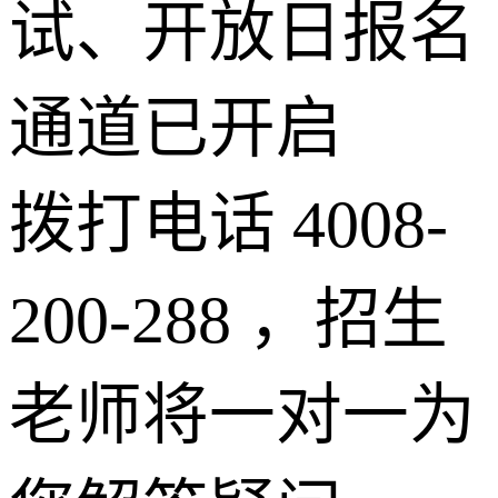
试、开放日报名
通道已开启
拨打电话 4008-
200-288 ，招生
老师将一对一为