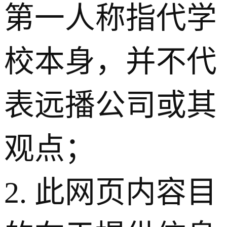
第一人称指代学
校本身，并不代
表远播公司或其
观点；
2. 此网页内容目