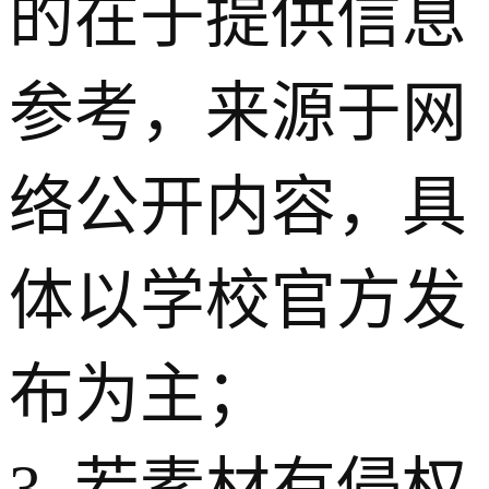
的在于提供信息
参考，来源于网
络公开内容，具
体以学校官方发
布为主；
3. 若素材有侵权