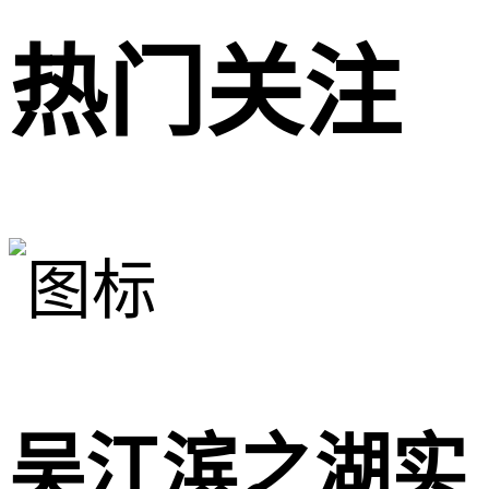
热门关注
吴江滨之湖实