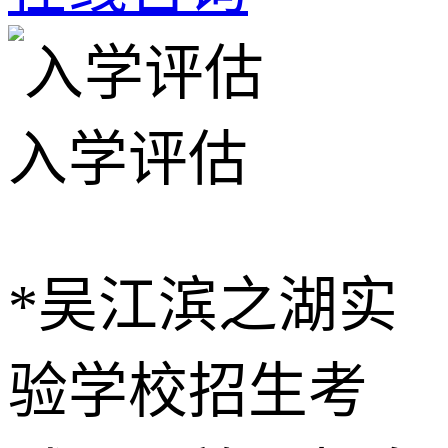
入学评估
*吴江滨之湖实
验学校招生考