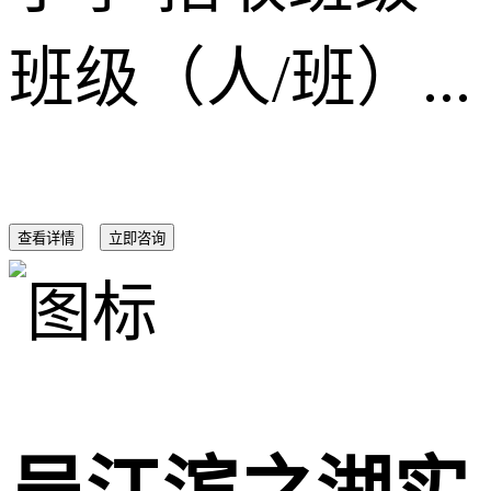
班级（人/班）...
查看详情
立即咨询