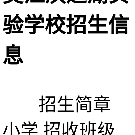
验学校招生信
息
招生简章
小学 招收班级