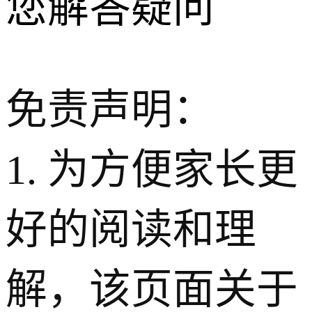
您解答疑问
免责声明：
1. 为方便家长更
好的阅读和理
解，该页面关于