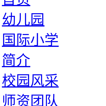
幼儿园
国际小学
简介
校园风采
师资团队