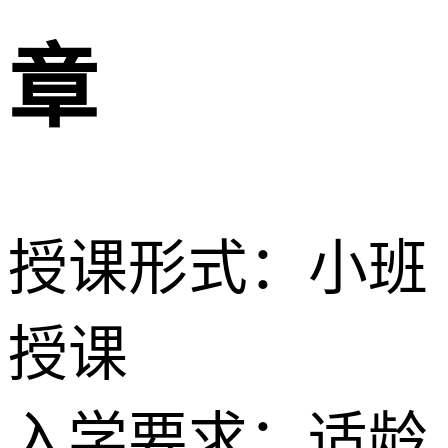
章
授课形式：小班
授课
入学要求：适龄