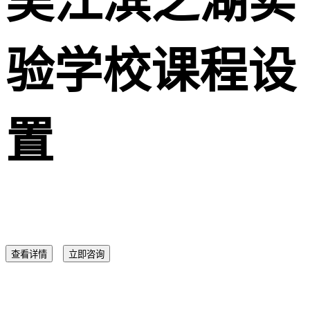
吴江滨之湖实
验学校课程设
置
查看详情
立即咨询