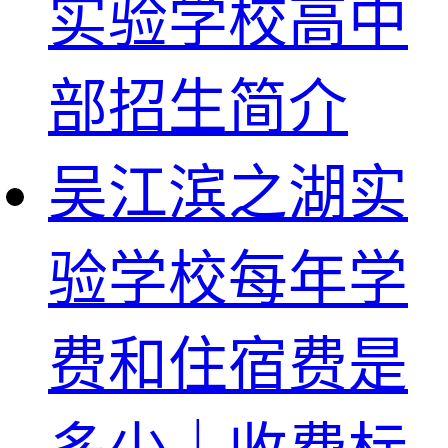
实验学校高中
部招生简介
吴江滨之湖实
验学校每年学
费和住宿费是