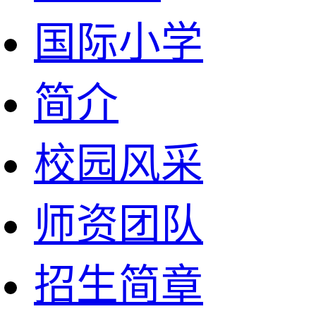
国际小学
简介
校园风采
师资团队
招生简章