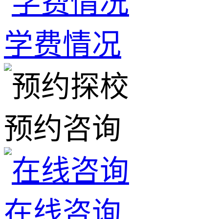
学费情况
预约咨询
在线咨询