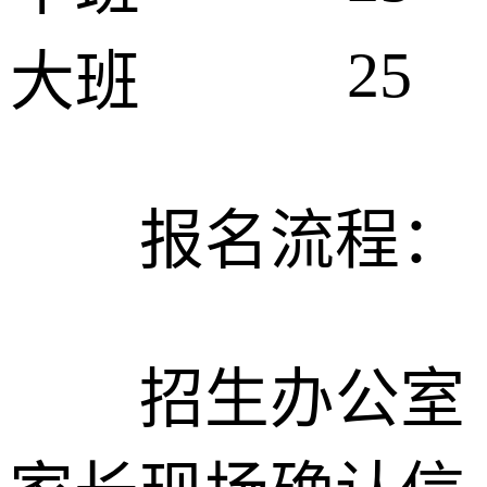
25
大班
报名流程：
招生办公室