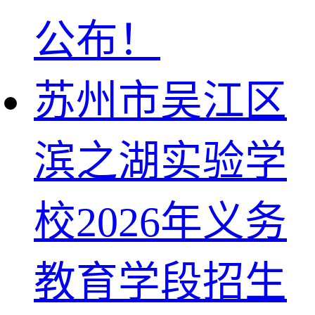
公布！
苏州市吴江区
滨之湖实验学
校2026年义务
教育学段招生