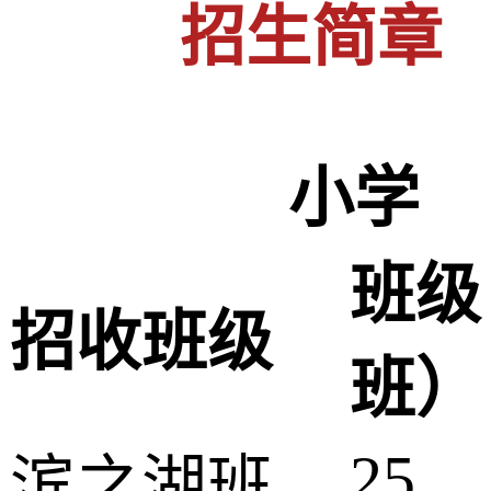
招生简章
小学
班级
招收班级
班）
25
滨之湖班