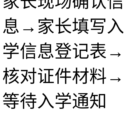
家长现场确认信
息→家长填写入
学信息登记表→
核对证件材料→
等待入学通知