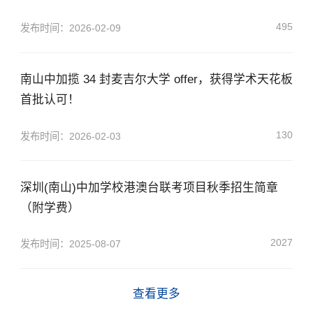
495
发布时间：2026-02-09
南山中加揽 34 封麦吉尔大学 offer，获得学术天花板
首批认可！
130
发布时间：2026-02-03
深圳(南山)中加学校港澳台联考项目秋季招生简章
（附学费）
×
2027
发布时间：2025-08-07
查看更多