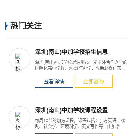
热门关注
深圳(南山)中加学校招生信息
深圳(南山)中加学校是深圳市一所中外合作办学的
国际化高中学校，2001年办学，先后获得广东省
一级学校、深圳...
查看详情
立即咨询
深圳(南山)中加学校课程设置
每周10节的加方课程，课程包括：加方英语、戏
剧、社会学、环境科学、英文写作等，由加拿大
纽宾士域省教育部...