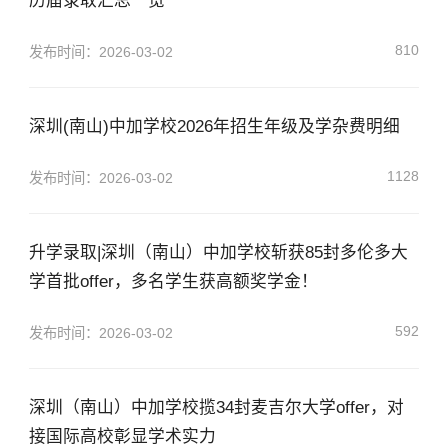
历届录取汇总一览
810
发布时间：2026-03-02
深圳(南山)中加学校2026年招生年级及学杂费明细
1128
发布时间：2026-03-02
升学录取|深圳（南山）中加学校斩获85封多伦多大
学首批offer，多名学生获高额奖学金！
592
发布时间：2026-03-02
深圳（南山）中加学校揽34封麦吉尔大学offer，对
接国际高校彰显学术实力