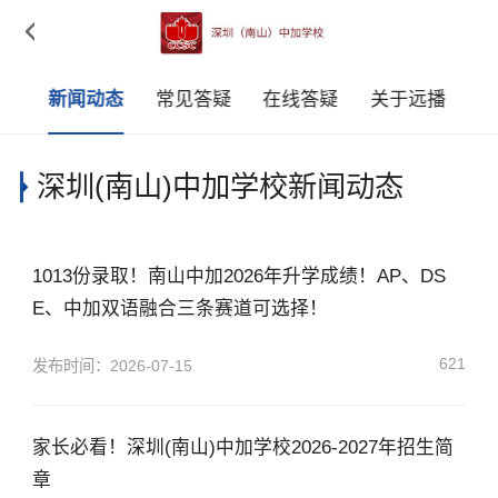

采
新闻动态
常见答疑
在线答疑
关于远播
深圳(南山)中加学校新闻动态
1013份录取！南山中加2026年升学成绩！AP、DS
E、中加双语融合三条赛道可选择！
621
发布时间：2026-07-15
家长必看！深圳(南山)中加学校2026-2027年招生简
章