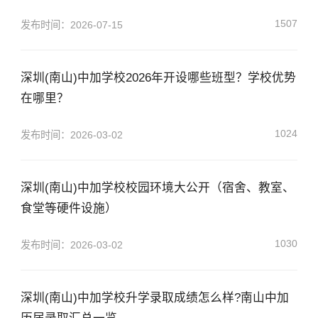
1507
发布时间：2026-07-15
深圳(南山)中加学校2026年开设哪些班型？学校优势
在哪里？
1024
发布时间：2026-03-02
深圳(南山)中加学校校园环境大公开（宿舍、教室、
食堂等硬件设施）
1030
发布时间：2026-03-02
深圳(南山)中加学校升学录取成绩怎么样?南山中加