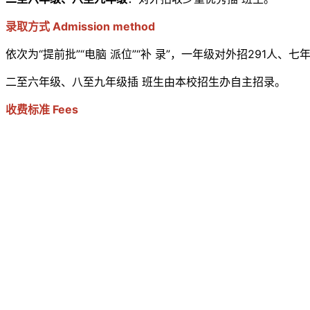
录取方式 Admission method
依次为“提前批”“电脑 派位”“补 录”，一年级对外招291
二至六年级、八至九年级插 班生由本校招生办自主招录。
收费标准 Fees