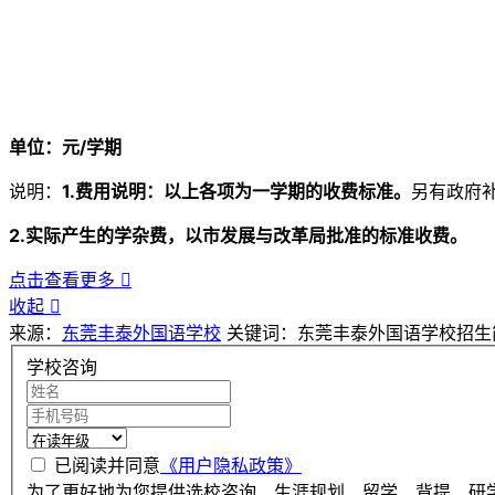
单位：元/学期
说明：
1.费用说明：以上各项为一学期的收费标准。
另有政府补
2.实际产生的学杂费，以市发展与改革局批准的标准收费。
点击查看更多

收起

来源：
东莞丰泰外国语学校
关键词：东莞丰泰外国语学校招生
学校咨询
已阅读并同意
《用户隐私政策》
为了更好地为您提供选校咨询、生涯规划、留学、背提、研