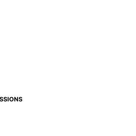
SSIONS