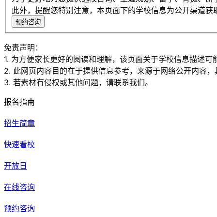
此外，提醒您特别注意，本页面下的学校信息为公开渠道获
预约咨询
免责声明：
1. 为方便家长更好的阅读和理解，该页面关于学校信息描述可
2. 此网页内容目的在于提供信息参考，来源于网络公开内容
3. 若素材有侵权或其他问题，请联系我们。
报名指南
招生简章
快速看校
开放日
在线咨询
预约咨询