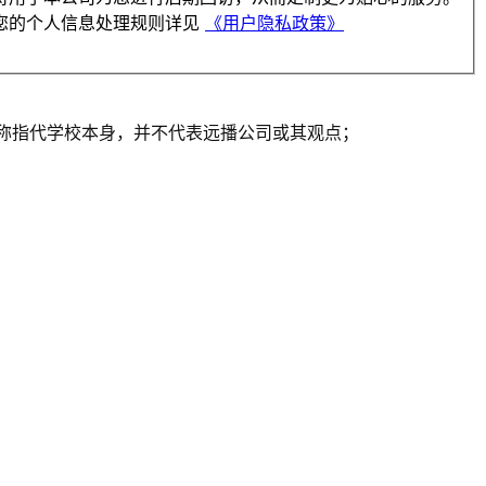
您的个人信息处理规则详见
《用户隐私政策》
一人称指代学校本身，并不代表远播公司或其观点；