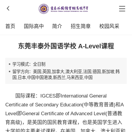

首页
国际高中
简介
招生简章
校园风采
东莞丰泰外国语学校 A-Level课程
学习模式：全日制
留学方向：美国,英国,加拿大,澳大利亚,法国,德国,新加坡,韩
国,日本,中国中国港澳,新西兰,马来西亚,中国
国际课程：IGCES即International General
Certificate of Secondary Education(中等教育普通)和A
Level即General Certificate of Advanced Level(普通教
育高级)，是英国的国民教育课程，也是英国学生进入
大学前的主要考试课程。在美国、加拿大、澳大利亚和