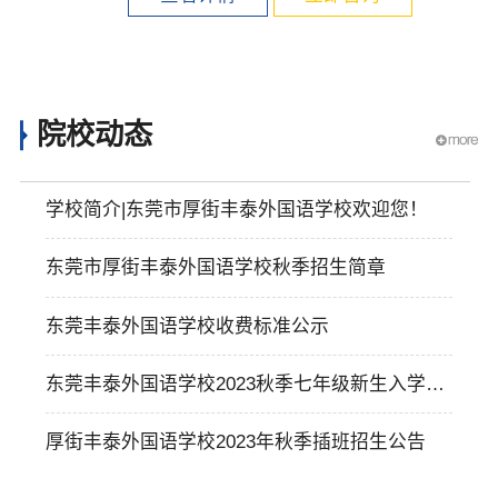
院校动态
学校简介|东莞市厚街丰泰外国语学校欢迎您！
东莞市厚街丰泰外国语学校秋季招生简章
东莞丰泰外国语学校收费标准公示
东莞丰泰外国语学校2023秋季七年级新生入学须
知
厚街丰泰外国语学校2023年秋季插班招生公告