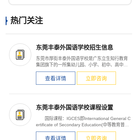
热门关注
东莞丰泰外国语学校招生信息
东莞市厚街丰泰外国语学校是广东立生知行教育
集团旗下的一所集幼儿园、小学、初中、高中于
一体，寄宿和走读...
查看详情
立即咨询
东莞丰泰外国语学校课程设置
国际课程：IGCES即International General C
ertificate of Secondary Education(中等教育普通)
和A Le...
查看详情
立即咨询