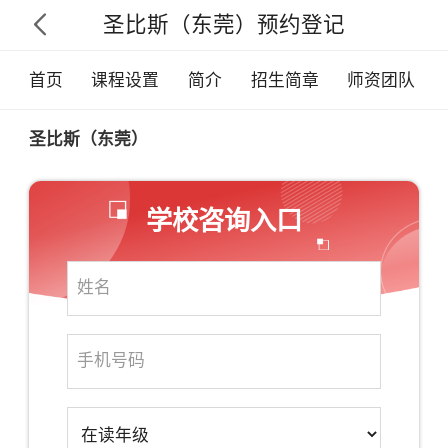
圣比斯（东莞）预约登记

首页
课程设置
简介
招生简章
师资团队
圣比斯（东莞）
学校咨询入口
×