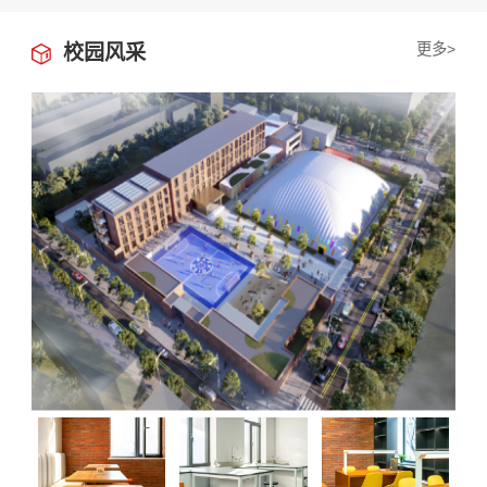
更多>
校园风采