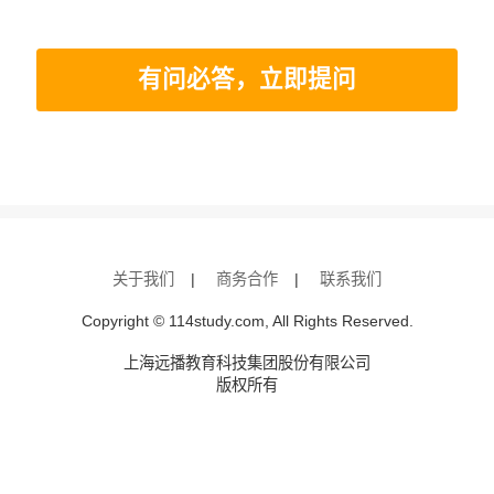
有问必答，立即提问
关于我们
|
商务合作
|
联系我们
Copyright © 114study.com, All Rights Reserved.
上海远播教育科技集团股份有限公司
版权所有