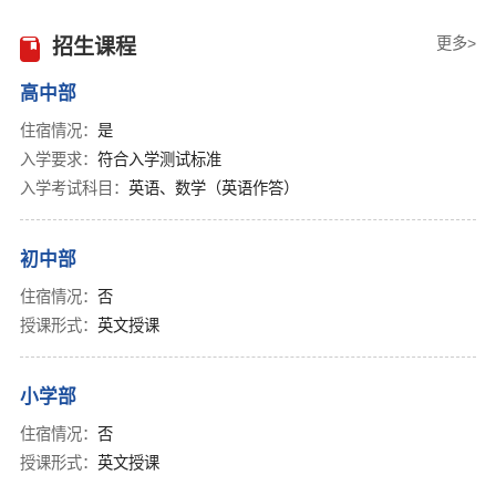
更多>
招生课程
高中部
住宿情况：
是
入学要求：
符合入学测试标准
入学考试科目：
英语、数学（英语作答）
初中部
住宿情况：
否
授课形式：
英文授课
小学部
住宿情况：
否
授课形式：
英文授课