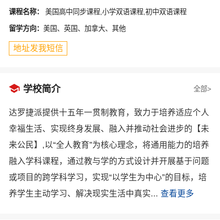
课程名称：
美国高中同步课程,小学双语课程,初中双语课程
留学方向：
美国、英国、加拿大、其他
地址发我短信

学校简介
全部>
达罗捷派提供十五年一贯制教育，致力于培养适应个人
幸福生活、实现终身发展、融入并推动社会进步的【未
来公民】,以“全人教育”为核心理念，将通用能力的培养
融入学科课程，通过教与学的方式设计并开展基于问题
或项目的跨学科学习，实现“以学生为中心”的目标，培
养学生主动学习、解决现实生活中真实...
查看更多