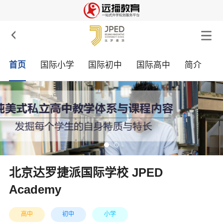

首页
国际小学
国际初中
国际高中
简介
北京达罗捷派国际学校 JPED
Academy
高中
初中
小学