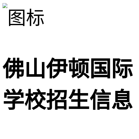
佛山伊顿国际
学校招生信息