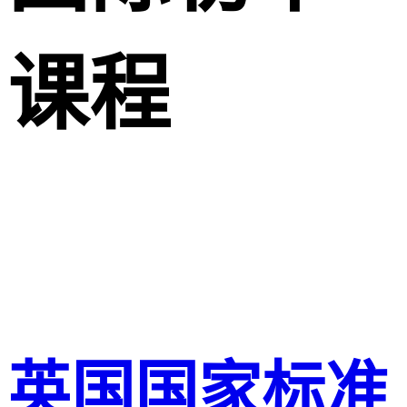
课程
英国国家标准