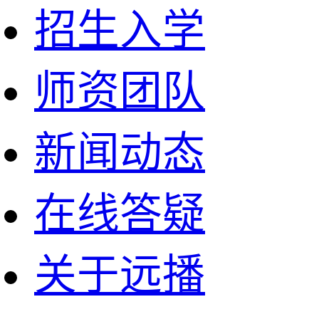
招生入学
师资团队
新闻动态
在线答疑
关于远播