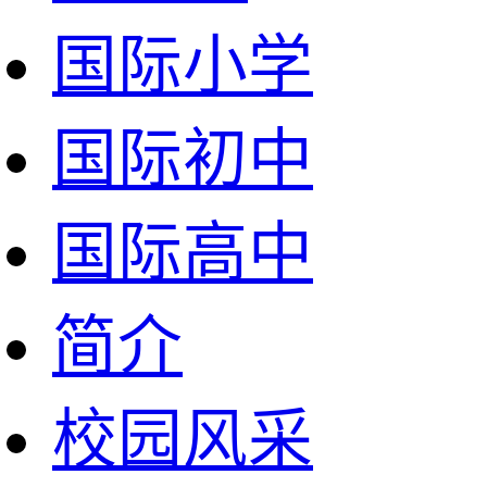
国际小学
国际初中
国际高中
简介
校园风采