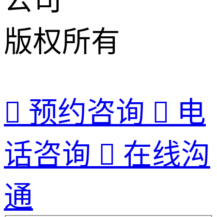
公司
版权所有

预约咨询

电
话咨询

在线沟
通