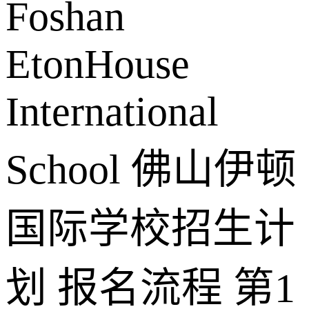
Foshan
EtonHouse
International
School 佛山伊顿
国际学校招生计
划 报名流程 第1