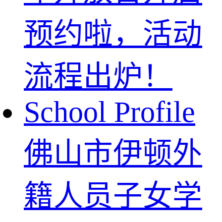
预约啦，活动
流程出炉！
School Profile
佛山市伊顿外
籍人员子女学