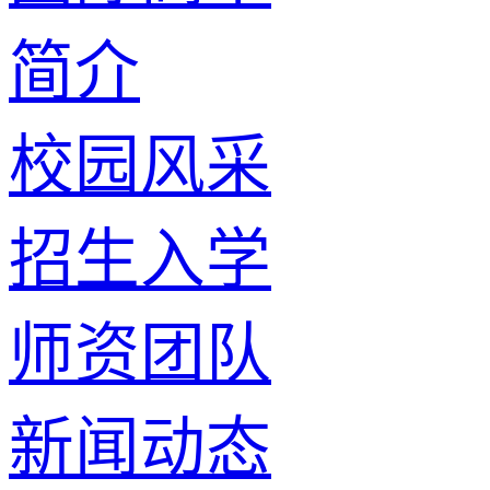
简介
校园风采
招生入学
师资团队
新闻动态