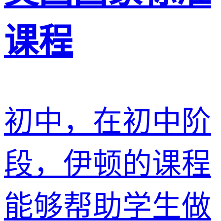
课程
初中，在初中阶
段，伊顿的课程
能够帮助学生做