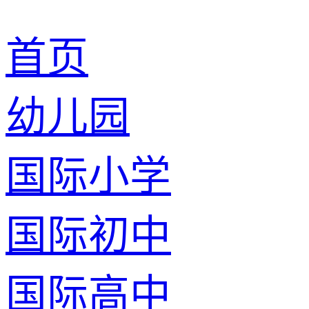
首页
幼儿园
国际小学
国际初中
国际高中