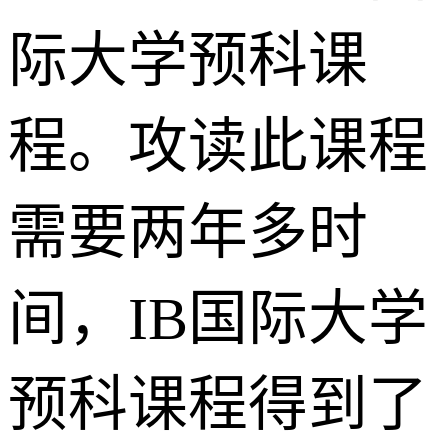
际大学预科课
程。攻读此课程
需要两年多时
间，IB国际大学
预科课程得到了