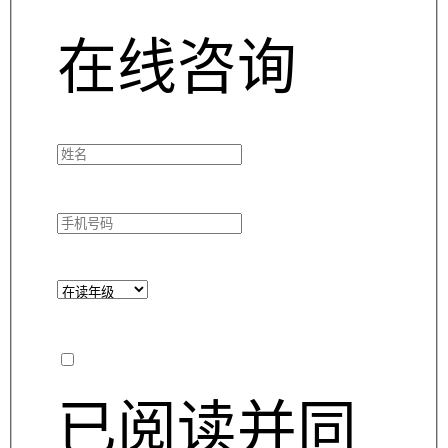
在线咨询
已阅读并同