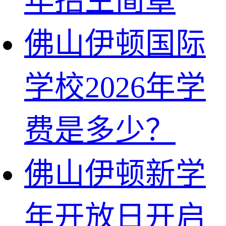
年招生简章
佛山伊顿国际
学校2026年学
费是多少？
佛山伊顿新学
年开放日开启