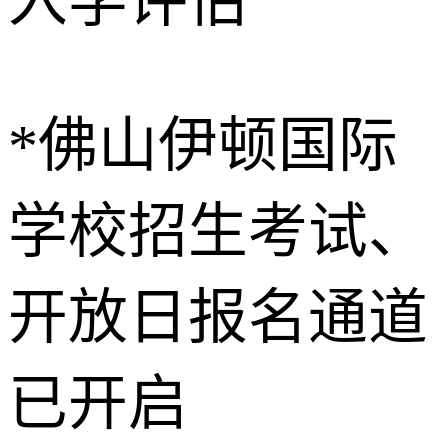
入学评估
*佛山伊顿国际
学校招生考试、
开放日报名通道
已开启