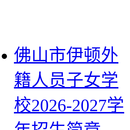
佛山市伊顿外
籍人员子女学
校2026-2027学