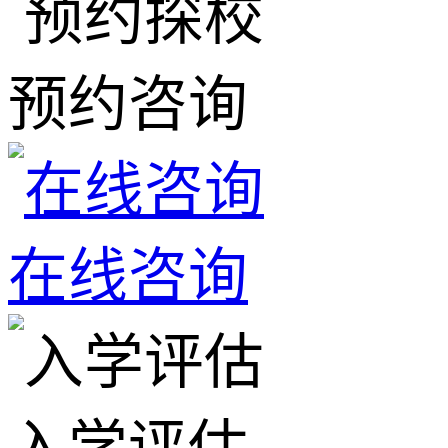
预约咨询
在线咨询