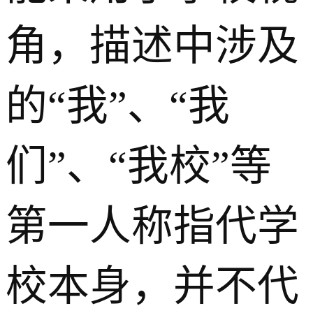
角，描述中涉及
的“我”、“我
们”、“我校”等
第一人称指代学
校本身，并不代