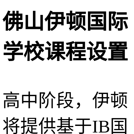
佛山伊顿国际
学校课程设置
高中阶段，伊顿
将提供基于IB国