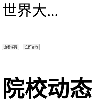
世界大...
查看详情
立即咨询
院校动态