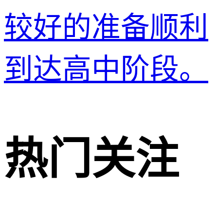
较好的准备顺利
到达高中阶段。
热门关注