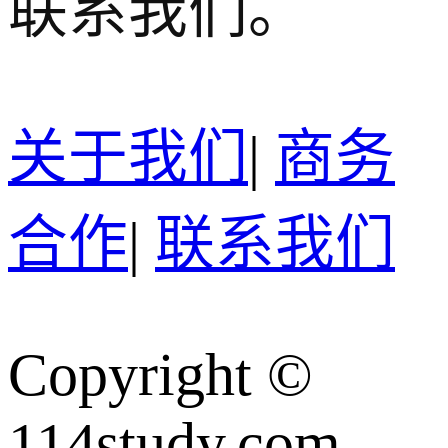
联系我们。
关于我们
|
商务
合作
|
联系我们
Copyright ©
114study.com,