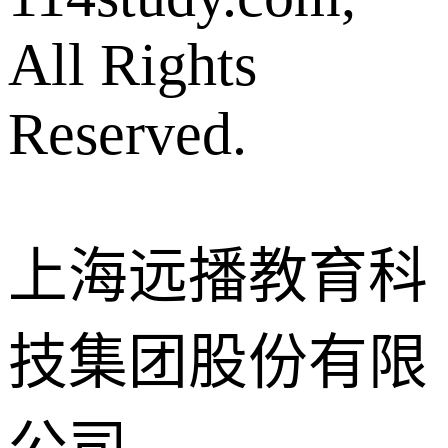
All Rights
Reserved.
上海远播教育科
技集团股份有限