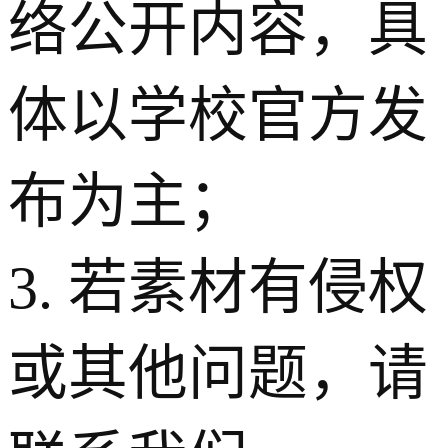
络公开内容，具
体以学校官方发
布为主；
3. 若素材有侵权
或其他问题，请