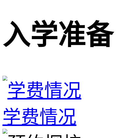
入学准备
学费情况