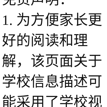
1. 为方便家长更
好的阅读和理
解，该页面关于
学校信息描述可
能采用了学校视