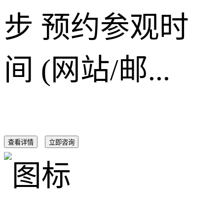
步 预约参观时
间 (网站/邮...
查看详情
立即咨询