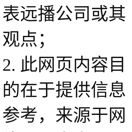
表远播公司或其
观点；
2. 此网页内容目
的在于提供信息
参考，来源于网