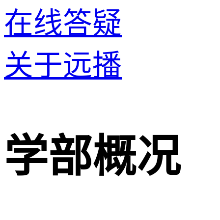
在线答疑
关于远播
学部概况