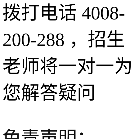
拨打电话 4008-
200-288 ，招生
老师将一对一为
您解答疑问
免责声明：