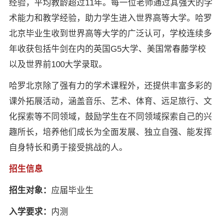
经验，平均教龄超过11年。每一位老师通过其强大的学
术能力和教学经验，助力学生进入世界高等大学。哈罗
北京毕业生收到世界高等大学的广泛认可，学校连续多
年收获包括牛剑在内的英国G5大学、美国常春藤学校
以及世界前100大学录取。
哈罗北京除了强有力的学术课程外，还提供丰富多彩的
课外拓展活动，涵盖音乐、艺术、体育、远足旅行、文
化探索等不同领域，鼓励学生在不同领域探索自己的兴
趣所长，培养他们成长为全面发展、独立自强、能发挥
自身特长和勇于接受挑战的人。
招生信息
招生对象：
应届毕业生
入学要求：
内测