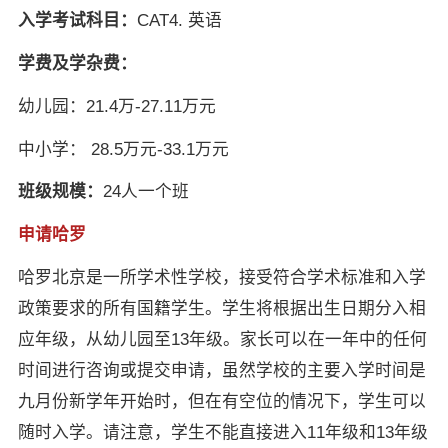
入学考试科目：
CAT4. 英语
学费及学杂费：
幼儿园：21.4万-27.11万元
中小学： 28.5万元-33.1万元
班级规模：
24人一个班
申请哈罗
哈罗北京是一所学术性学校，接受符合学术标准和入学
政策要求的所有国籍学生。学生将根据出生日期分入相
应年级，从幼儿园至13年级。家长可以在一年中的任何
时间进行咨询或提交申请，虽然学校的主要入学时间是
九月份新学年开始时，但在有空位的情况下，学生可以
随时入学。请注意，学生不能直接进入11年级和13年级
×