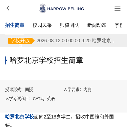

招生简章
校园风采
师资团队
新闻动态
学校
2026-08-12 00:00:00 9:20 哈罗北京学校
2026-08-12 00:00:00 9:20 哈罗北京学校
学校开放
2026-08-12 00:00:00 9:20 哈罗北京学校
日
哈罗北京学校招生简章
授课形式：面授
入学要求：内测
入学考试科目：CAT4，英语
哈罗北京学校
面向2至18岁学生，招收中国籍和外国
籍。