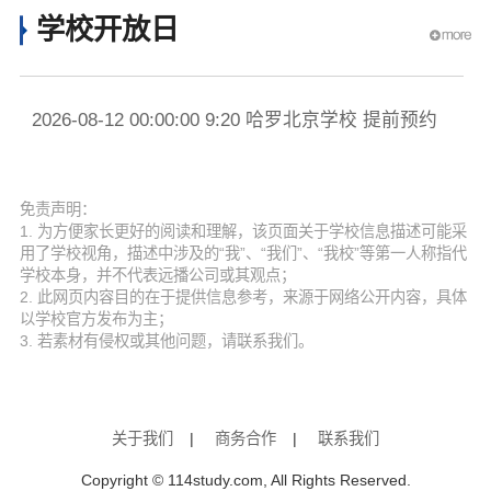
学校开放日
2026-08-12 00:00:00 9:20 哈罗北京学校 提前预约
免责声明：
1. 为方便家长更好的阅读和理解，该页面关于学校信息描述可能采
用了学校视角，描述中涉及的“我”、“我们”、“我校”等第一人称指代
学校本身，并不代表远播公司或其观点；
2. 此网页内容目的在于提供信息参考，来源于网络公开内容，具体
以学校官方发布为主；
3. 若素材有侵权或其他问题，请联系我们。
关于我们
|
商务合作
|
联系我们
Copyright © 114study.com, All Rights Reserved.