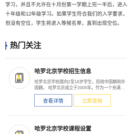
学习，并且不允许在十月份第一学期上完一半后，进入
十年级和12年级学习。如果学生符合我们的入学要求，
但没有空位，学生将进入等候名单，直到出现空位。
热门关注
哈罗北京学校招生信息
哈罗北京学校面向2至18岁学生，招收中国籍和外
国籍。 哈罗北京成立于2005年。作为一个充满活
力的社...
查看详情
立即咨询
哈罗北京学校课程设置