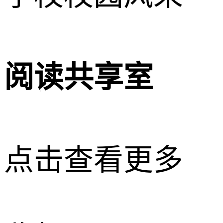
阅读共享室
点击查看更多