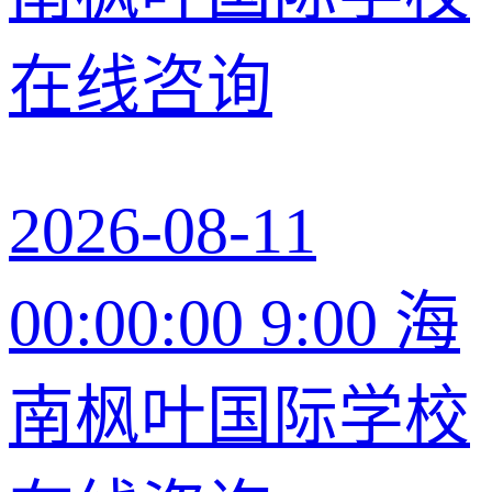
在线咨询
2026-08-11
00:00:00 9:00 海
南枫叶国际学校