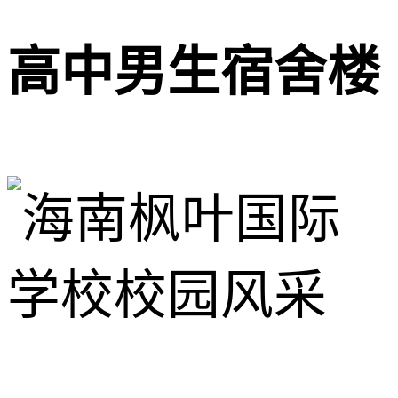
高中男生宿舍楼