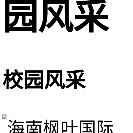
园风采
校园风采