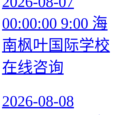
2026-08-07
00:00:00 9:00 海
南枫叶国际学校
在线咨询
2026-08-08