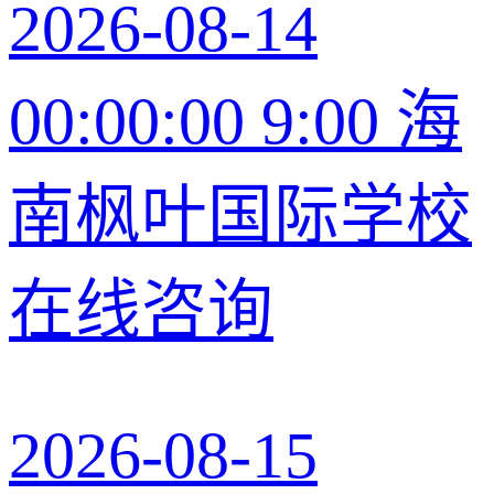
2026-08-14
00:00:00 9:00 海
南枫叶国际学校
在线咨询
2026-08-15