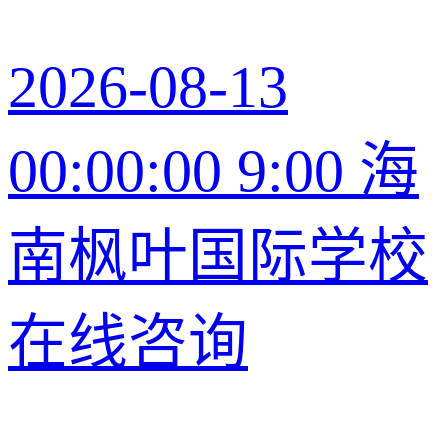
2026-08-13
00:00:00 9:00 海
南枫叶国际学校
在线咨询