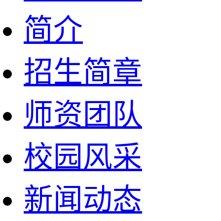
简介
招生简章
师资团队
校园风采
新闻动态