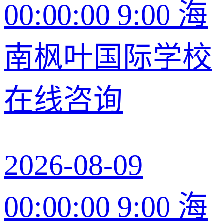
00:00:00 9:00 海
南枫叶国际学校
在线咨询
2026-08-09
00:00:00 9:00 海