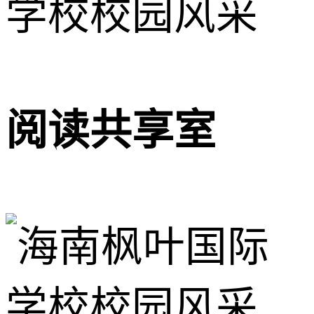
阅读共享室