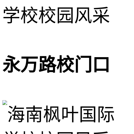
永万路校门口