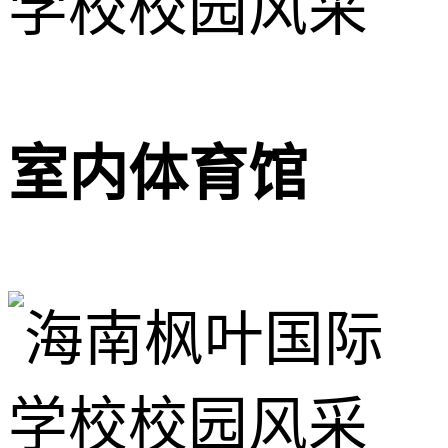
室内体育馆