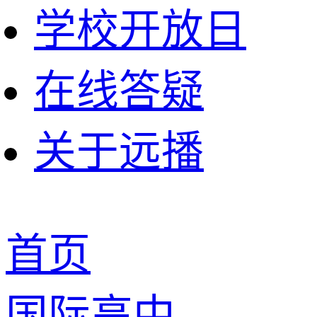
学校开放日
在线答疑
关于远播
首页
国际高中