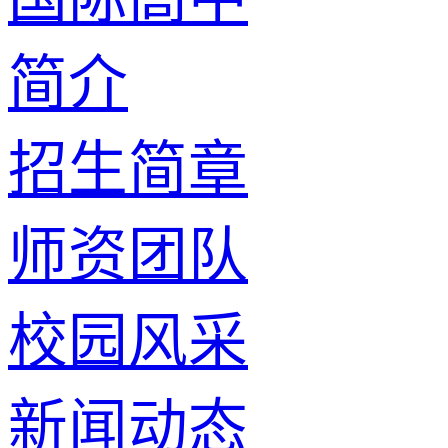
简介
招生简章
师资团队
校园风采
新闻动态