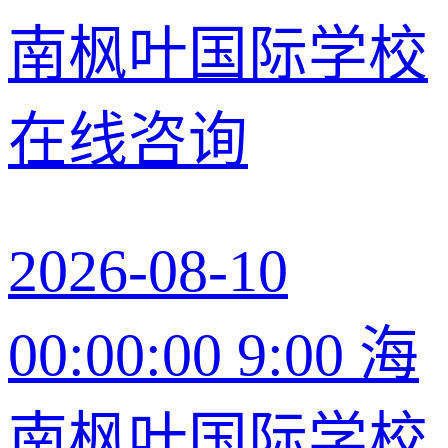
南枫叶国际学校
在线咨询
2026-08-10
00:00:00 9:00 海
南枫叶国际学校