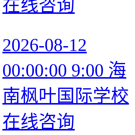
在线咨询
2026-08-12
00:00:00 9:00 海
南枫叶国际学校
在线咨询