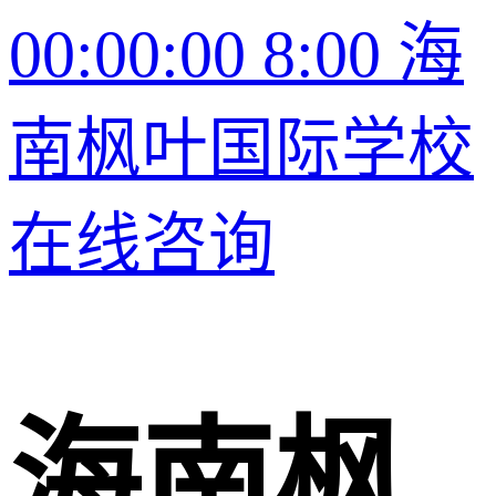
00:00:00 8:00 海
南枫叶国际学校
在线咨询
海南枫