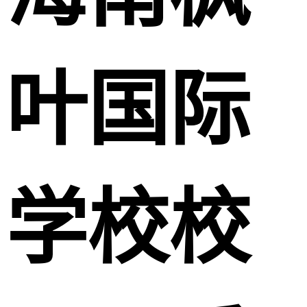
叶国际
学校校