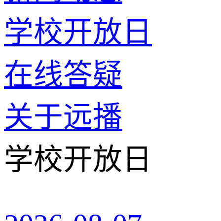
学校开放日
在线答疑
关于远播
学校开放日