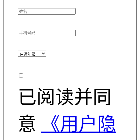
已阅读并同
意
《用户隐