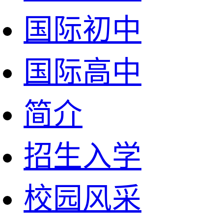
国际初中
国际高中
简介
招生入学
校园风采