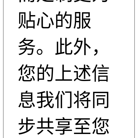
贴心的服
务。此外，
您的上述信
息我们将同
步共享至您