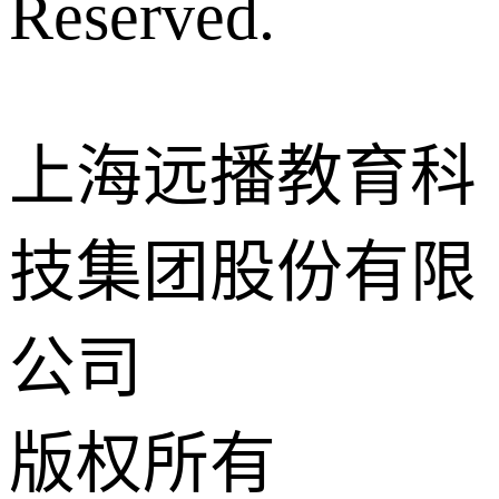
Reserved.
上海远播教育科
技集团股份有限
公司
版权所有