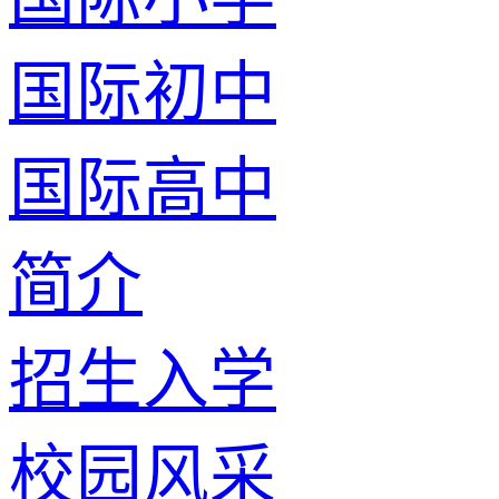
国际初中
国际高中
简介
招生入学
校园风采