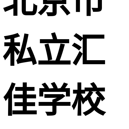
北京市
私立汇
佳学校