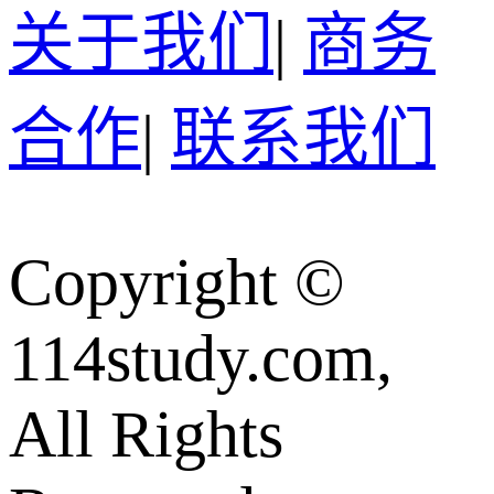
关于我们
|
商务
合作
|
联系我们
Copyright ©
114study.com,
All Rights