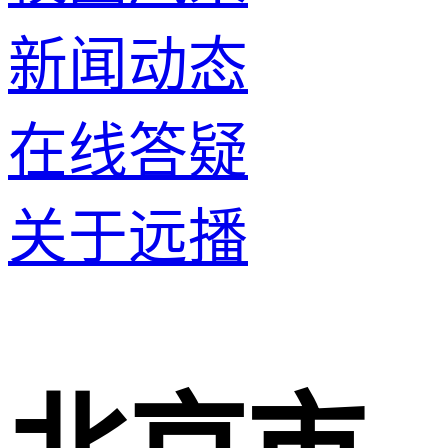
新闻动态
在线答疑
关于远播