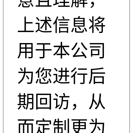
上述信息将
用于本公司
为您进行后
期回访，从
而定制更为