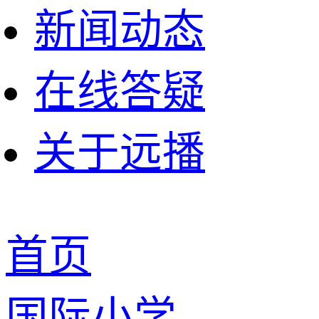
新闻动态
在线答疑
关于远播
首页
国际小学