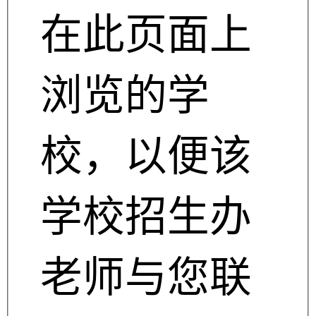
在此页面上
浏览的学
校，以便该
学校招生办
老师与您联