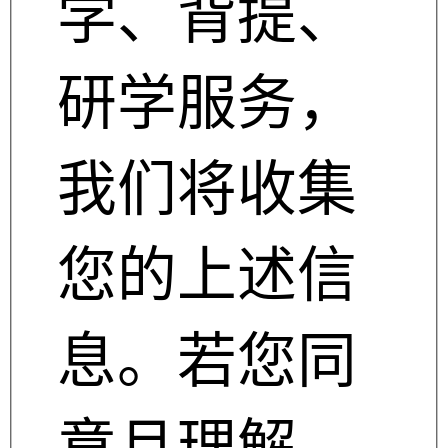
学、背提、
研学服务，
我们将收集
您的上述信
息。若您同
意且理解，