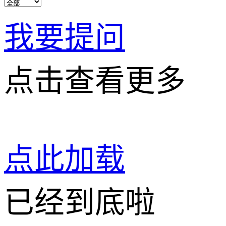
我要提问
点击查看更多
点此加载
已经到底啦