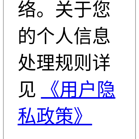
络。关于您
的个人信息
处理规则详
见
《用户隐
私政策》