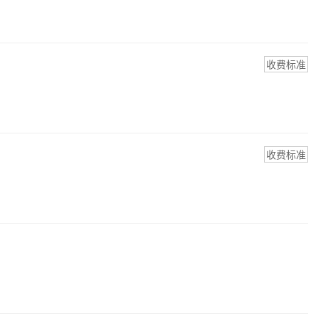
收费标准
收费标准