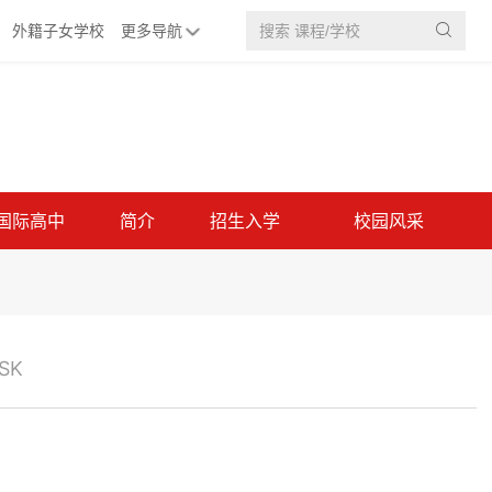
外籍子女学校
更多导航

国际高中
简介
招生入学
校园风采
SK