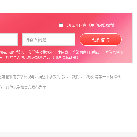
已阅读并同意
《用户隐私政策》
预约咨询
移民、研学服务，我们将收集您的上述信息。若您同意且理解，上述信息将用
关于您的个人信息处理规则详见
《用户隐私政策》
述可能采用了学校视角，描述中涉及的“我”、“我们”、“我校”等第一人称指代
内容，具体以学校官方发布为主；