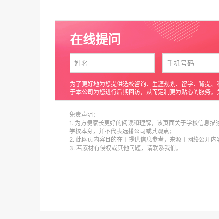
在线提问
为了更好地为您提供选校咨询、生涯规划、留学、背提、
于本公司为您进行后期回访，从而定制更为贴心的服务。
免责声明：
1. 为方便家长更好的阅读和理解，该页面关于学校信息描
学校本身，并不代表远播公司或其观点；
2. 此网页内容目的在于提供信息参考，来源于网络公开
3. 若素材有侵权或其他问题，请联系我们。