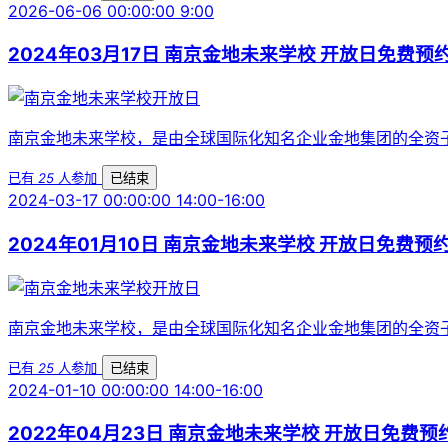
2026-06-06 00:00:00 9:00
2024年03月17日 南京金地未来学校 开放日免费预
南京金地未来学校，是由全球国际化知名企业金地集团的全资子
已有
25
人参加
已结束
2024-03-17 00:00:00 14:00-16:00
2024年01月10日 南京金地未来学校 开放日免费预
南京金地未来学校，是由全球国际化知名企业金地集团的全资子
已有
25
人参加
已结束
2024-01-10 00:00:00 14:00-16:00
2022年04月23日 南京金地未来学校 开放日免费预