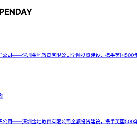
PENDAY
——深圳金地教育有限公司全额投资建设，携手英国500年学
约
——深圳金地教育有限公司全额投资建设，携手英国500年学