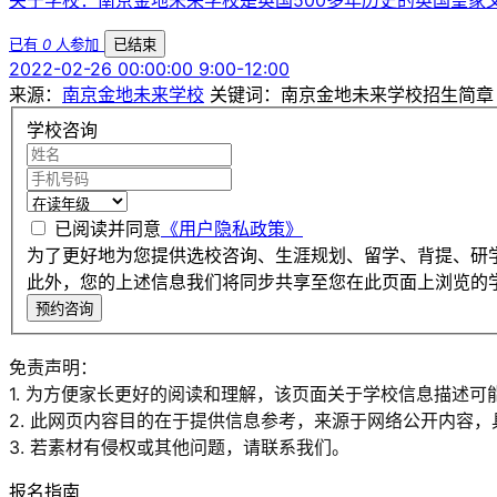
已有
0
人参加
已结束
2022-02-26 00:00:00 9:00-12:00
来源：
南京金地未来学校
关键词：南京金地未来学校招生简章
学校咨询
已阅读并同意
《用户隐私政策》
为了更好地为您提供选校咨询、生涯规划、留学、背提、研
此外，您的上述信息我们将同步共享至您在此页面上浏览的
预约咨询
免责声明：
1. 为方便家长更好的阅读和理解，该页面关于学校信息描述可
2. 此网页内容目的在于提供信息参考，来源于网络公开内容
3. 若素材有侵权或其他问题，请联系我们。
报名指南