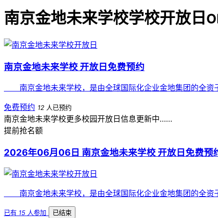
南京金地未来学校学校开放日
O
南京金地未来学校 开放日免费预约
南京金地未来学校，是由全球国际化企业金地集团的全资子公司
免费预约
12
人已预约
南京金地未来学校更多校园开放日信息更新中……
提前抢名额
2026年06月06日 南京金地未来学校 开放日免费预
南京金地未来学校，是由全球国际化企业金地集团的全资子公司
已有
15
人参加
已结束