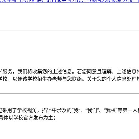
学服务，我们将收集您的上述信息。若您同意且理解，上述信息
学校，以便该学校招生办老师与您联络。关于您的个人信息处理
能采用了学校视角，描述中涉及的“我”、“我们”、“我校”等第
，具体以学校官方发布为主；