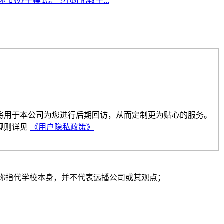
将用于本公司为您进行后期回访，从而定制更为贴心的服务。
规则详见
《用户隐私政策》
一人称指代学校本身，并不代表远播公司或其观点；