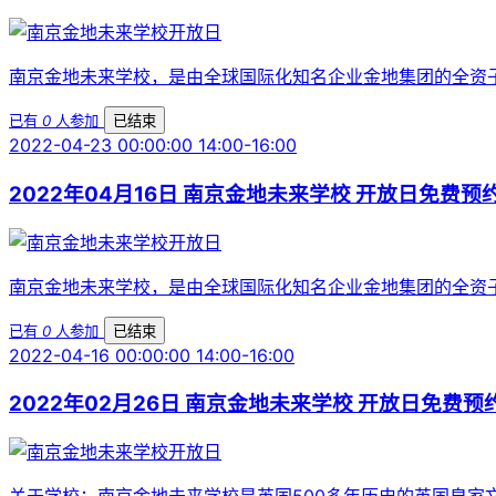
南京金地未来学校，是由全球国际化知名企业金地集团的全资子
已有
0
人参加
已结束
2022-04-23 00:00:00 14:00-16:00
2022年04月16日 南京金地未来学校 开放日免费预
南京金地未来学校，是由全球国际化知名企业金地集团的全资子
已有
0
人参加
已结束
2022-04-16 00:00:00 14:00-16:00
2022年02月26日 南京金地未来学校 开放日免费预
关于学校：南京金地未来学校是英国500多年历史的英国皇家文