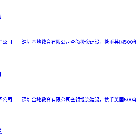
约
公司——深圳金地教育有限公司全额投资建设，携手英国500年名
约
公司——深圳金地教育有限公司全额投资建设，携手英国500年名
约