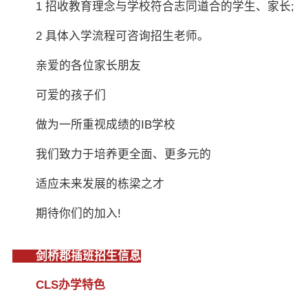
1 招收教育理念与学校符合志同道合的学生、家长;
2 具体入学流程可咨询招生老师。
亲爱的各位家长朋友
可爱的孩子们
做为一所重视成绩的IB学校
我们致力于培养更全面、更多元的
适应未来发展的栋梁之才
期待你们的加入!
剑桥郡插班招生信息
CLS办学特色