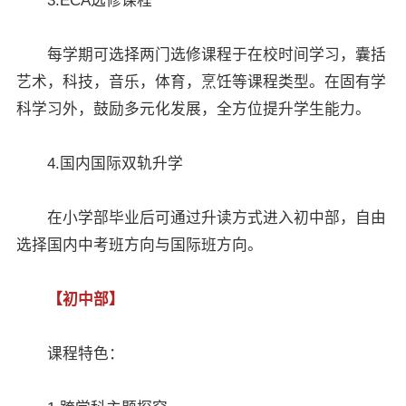
3.ECA选修课程
每学期可选择两门选修课程于在校时间学习，囊括
艺术，科技，音乐，体育，烹饪等课程类型。在固有学
科学习外，鼓励多元化发展，全方位提升学生能力。
4.国内国际双轨升学
在小学部毕业后可通过升读方式进入初中部，自由
选择国内中考班方向与国际班方向。
【初中部】
课程特色：