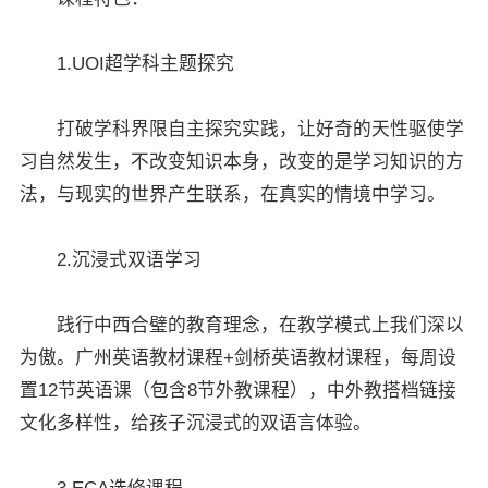
1.UOI超学科主题探究
打破学科界限自主探究实践，让好奇的天性驱使学
习自然发生，不改变知识本身，改变的是学习知识的方
法，与现实的世界产生联系，在真实的情境中学习。
2.沉浸式双语学习
践行中西合璧的教育理念，在教学模式上我们深以
为傲。广州英语教材课程+剑桥英语教材课程，每周设
置12节英语课（包含8节外教课程），中外教搭档链接
文化多样性，给孩子沉浸式的双语言体验。