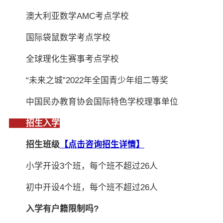
澳大利亚数学AMC考点学校
国际袋鼠数学考点学校
全球理化生赛事考点学校
“未来之城”2022年全国青少年组二等奖
中国民办教育协会国际特色学校理事单位
招生入学
招生班级
【点击咨询招生详情】
小学开设3个班，每个班不超过26人
初中开设4个班，每个班不超过26人
入学有户籍限制吗?