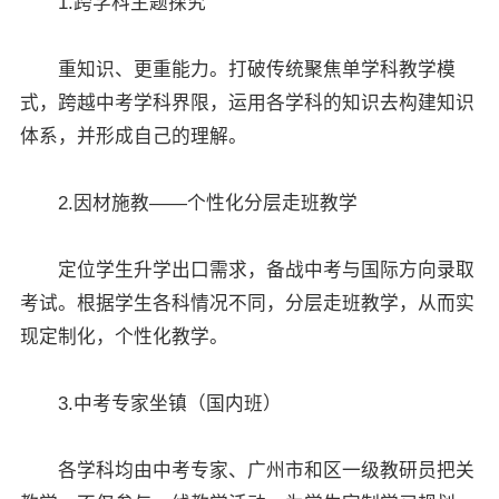
1.跨学科主题探究
重知识、更重能力。打破传统聚焦单学科教学模
式，跨越中考学科界限，运用各学科的知识去构建知识
体系，并形成自己的理解。
×
2.因材施教——个性化分层走班教学
定位学生升学出口需求，备战中考与国际方向录取
考试。根据学生各科情况不同，分层走班教学，从而实
现定制化，个性化教学。
3.中考专家坐镇（国内班）
各学科均由中考专家、广州市和区一级教研员把关