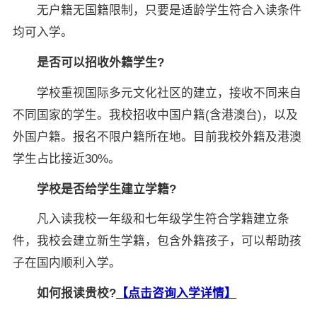
无户籍无国籍限制，只要是适龄学生符合入读条件
均可入学。
是否可以招收外籍学生?
学校重视国际多元文化社区的建立，接收不同来自
不同国家的学生。我校招收中国户籍(含港澳台)，以及
外国户籍。报名不限户籍所在地。目前我校外籍及港澳
学生占比接近30%。
学校是否给学生建立学籍?
凡入读我校一年级和七年级学生符合学籍建立条
件，我校会建立新生学籍，包含外籍孩子，可以帮助孩
子在国内顺利入学。
如何报读贵校?
【点击咨询入学详情】