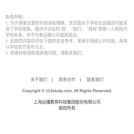
免责声明：
1. 为方便家长更好的阅读和理解，该页面关于学校信息描述可能采
用了学校视角，描述中涉及的“我”、“我们”、“我校”等第一人称指代
学校本身，并不代表远播公司或其观点；
2. 此网页内容目的在于提供信息参考，来源于网络公开内容，具体
以学校官方发布为主；
3. 若素材有侵权或其他问题，请联系我们。
关于我们
|
商务合作
|
联系我们
Copyright © 114study.com, All Rights Reserved.
上海远播教育科技集团股份有限公司
版权所有