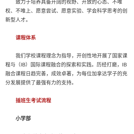
致力于培养具备开阔的视野、开放的心态、不唯
权、不唯上、愿意尝试、愿意实验、学会科学思考的创
新型人才。
课程体系
我们学校课程理念为指导，开创性地开展了国家课
程与（IB）国际课程融合的探索和实践。历经打磨，IB
融合课程日趋完善，成效卓著，为每位加拿达学子的充
分发展提供了最强有力的支持。
插班生考试流程
小学部