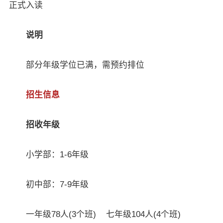
正式入读
说明
部分年级学位已满，需预约排位
招生信息
招收年级
小学部：1-6年级
初中部：7-9年级
一年级78人(3个班) 七年级104人(4个班)