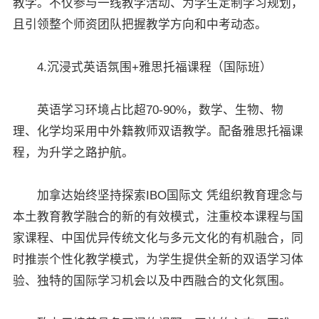
教学。不仅参与一线教学活动、为学生定制学习规划，
且引领整个师资团队把握教学方向和中考动态。
4.沉浸式英语氛围+雅思托福课程（国际班）
英语学习环境占比超70-90%，数学、生物、物
理、化学均采用中外籍教师双语教学。配备雅思托福课
程，为升学之路护航。
加拿达始终坚持探索IBO国际文 凭组织教育理念与
本土教育教学融合的新的有效模式，注重校本课程与国
家课程、中国优异传统文化与多元文化的有机融合，同
时推崇个性化教学模式，为学生提供全新的双语学习体
验、独特的国际学习机会以及中西融合的文化氛围。