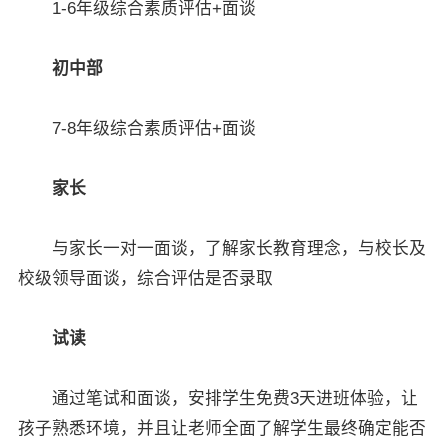
1-6年级综合素质评估+面谈
初中部
7-8年级综合素质评估+面谈
家长
与家长一对一面谈，了解家长教育理念，与校长及
校级领导面谈，综合评估是否录取
试读
通过笔试和面谈，安排学生免费3天进班体验，让
孩子熟悉环境，并且让老师全面了解学生最终确定能否