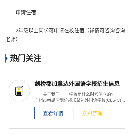
申请住宿
2年级以上同学可申请在校住宿（详情可咨询咨询
老师）
热门关注
剑桥郡加拿达外国语学校招生信息
关于我们 学校是什么时候创立的?
广州市番禺区剑桥郡加拿达外国语学校(CLS-C)
开办...
查看详情
立即咨询