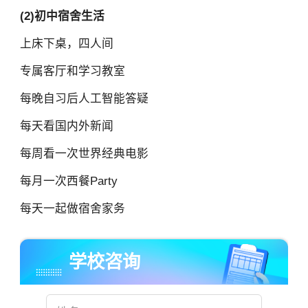
(2)初中宿舍生活
上床下桌，四人间
专属客厅和学习教室
每晚自习后人工智能答疑
每天看国内外新闻
每周看一次世界经典电影
每月一次西餐Party
每天一起做宿舍家务
学校咨询