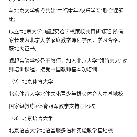
与北京大学教授共建“幸福童年-快乐学习”联合课题
组;
成立“北京大学-崛起实验学校家校共育研修班”所有
家长成为北京大学家庭教学课程学员，学习合格，
获北大证书;
崛起实验学校骨干教师，加入北京大学“领航未来”教
师培训课程，接受中国教师基本功培训;
（2）北京体育大学
北京体育大学北体文化青少年拔尖体育人才基地校
国家级教练+体育冠军教学支持基地校
（3）北京语言大学
北京语言大学北语留服多语种实验教学基地校