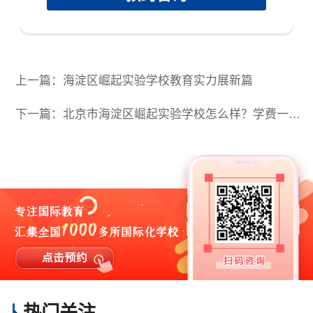
上一篇：海淀区崛起实验学校教育实力展新篇
下一篇：北京市海淀区崛起实验学校怎么样？学费一年多少？
热门关注