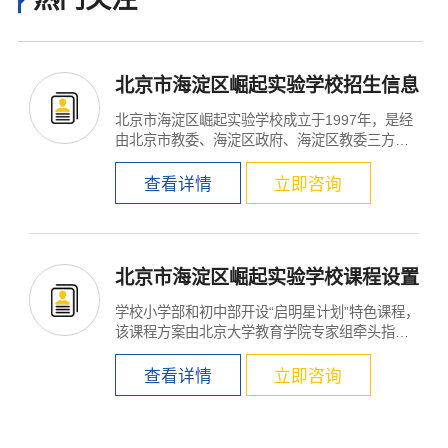
北京市海淀区崛起实验学校招生信息
北京市海淀区崛起实验学校成立于1997年，是经
由北京市教委、海淀区政府、海淀区教委三方联
合批准成立的12年...
查看详情
立即咨询
北京市海淀区崛起实验学校课程设置
学校小学部和初中部开设“启明星计划”特色课程，
该课程方案由北京大学教育学院专家组牵头指导
设...
查看详情
立即咨询