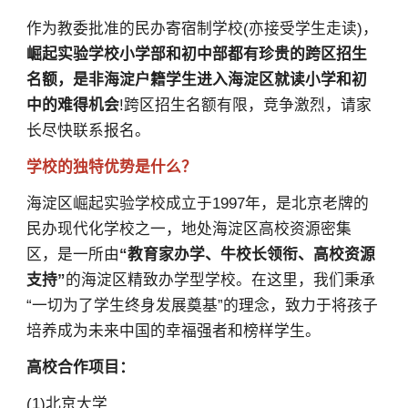
作为教委批准的民办寄宿制学校(亦接受学生走读)，
崛起实验学校小学部和初中部都有珍贵的跨区招生
名额，是非海淀户籍学生进入海淀区就读小学和初
中的难得机会
!跨区招生名额有限，竞争激烈，请家
长尽快联系报名。
学校的独特优势是什么？
海淀区崛起实验学校成立于1997年，是北京老牌的
民办现代化学校之一，地处海淀区高校资源密集
区，是一所由
“教育家办学、牛校长领衔、高校资源
支持”
的海淀区精致办学型学校。在这里，我们秉承
“一切为了学生终身发展奠基”的理念，致力于将孩子
培养成为未来中国的幸福强者和榜样学生。
高校合作项目：
(1)北京大学