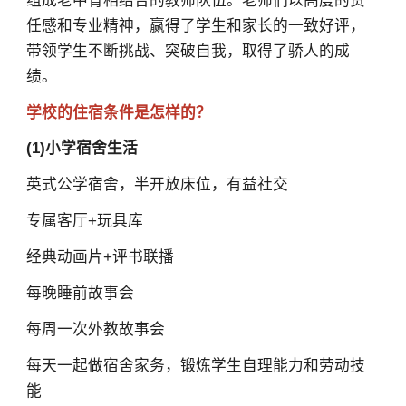
组成老中青相结合的教师队伍。老师们以高度的责
任感和专业精神，赢得了学生和家长的一致好评，
带领学生不断挑战、突破自我，取得了骄人的成
绩。
学校的住宿条件是怎样的？
(1)小学宿舍生活
英式公学宿舍，半开放床位，有益社交
专属客厅+玩具库
×
经典动画片+评书联播
每晚睡前故事会
每周一次外教故事会
每天一起做宿舍家务，锻炼学生自理能力和劳动技
能