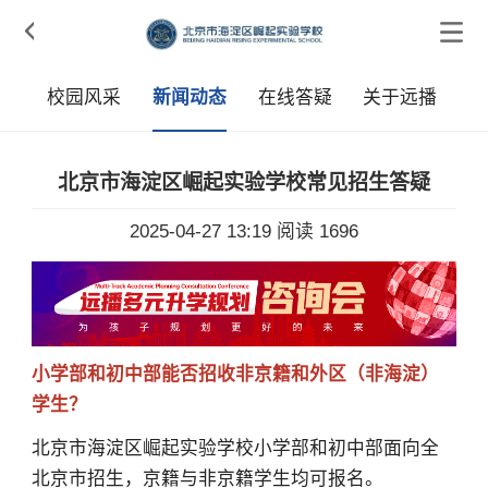

章
校园风采
新闻动态
在线答疑
关于远播
北京市海淀区崛起实验学校常见招生答疑
2025-04-27 13:19
阅读 1696
小学部和初中部能否招收非京籍和外区（非海淀）
学生？
北京市海淀区崛起实验学校小学部和初中部面向全
北京市招生，京籍与非京籍学生均可报名。