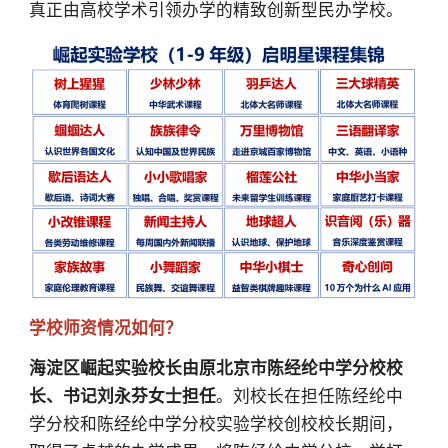
真正由高校学术引领办学的精致创新型民办学校。
学校师资情况如何？
海淀区崛起实验校长由原北京市陈经纶中学分校校
长、书记刘永芬女士担任
。刘校长在担任陈经纶中
学分校和陈经纶中学分校实验学校创校校长期间，