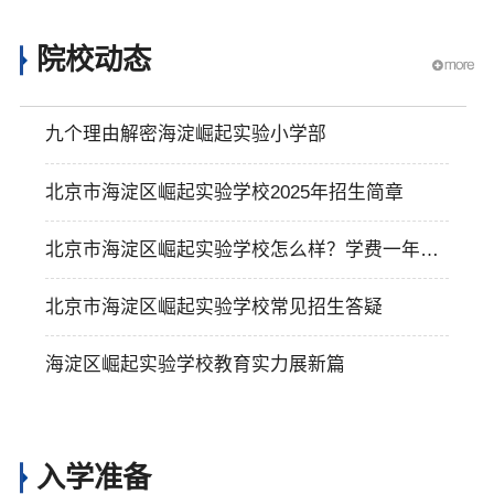
院校动态
九个理由解密海淀崛起实验小学部
北京市海淀区崛起实验学校2025年招生简章
北京市海淀区崛起实验学校怎么样？学费一年多
少？
北京市海淀区崛起实验学校常见招生答疑
海淀区崛起实验学校教育实力展新篇
入学准备