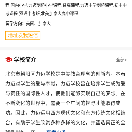
程,国内小学,力迈剑桥小学课程,普高课程,力迈中学剑桥课程,初中中
考课程-双语中考班,北美加拿大高中课程
留学方向：
美国、加拿大
地址发我短信

学校简介
全部>
北京市朝阳区力迈学校是中美教育理念的创新者。本着
力迈对学生的爱与奉献，力迈学校旨在培养学生成为爱
与责任的国际性人才，使他们能够实现自己的梦想。在
不断变化的世界中，需要一个广阔的视野才能取得成
功。因此，力迈运用西方现代文化和东方传统文化相结
合，有助于学生欣赏多种多样的文化，并塑造真正的全