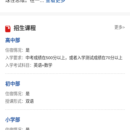
球性思维。在一...
查看更多
更多>
招生课程
高中部
住宿情况：
是
入学要求：
中考成绩在500分以上，或者入学测试成绩在70分以上
入学考试科目：
英语+数学
初中部
住宿情况：
是
授课形式：
双语
小学部
住宿情况：
是