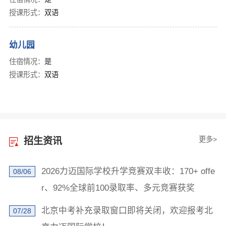
授课形式：
双语
幼儿园
住宿情况：
是
授课形式：
双语
更多>
招生资讯
2026力迈国际学校升学竞赛双丰收：170+ offe
08/06
r、92%全球前100录取率、多元竞赛获奖
北京中考补充录取窗口即将关闭，欢迎报考北
07/28