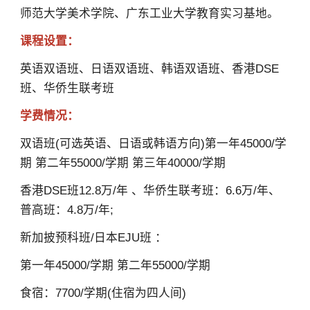
师范大学美术学院、广东工业大学教育实习基地。
课程设置：
英语双语班、日语双语班、韩语双语班、香港DSE
班、华侨生联考班
学费情况：
双语班(可选英语、日语或韩语方向)第一年45000/学
期 第二年55000/学期 第三年40000/学期
香港DSE班12.8万/年 、华侨生联考班：6.6万/年、
普高班：4.8万/年;
新加披预科班/日本EJU班 ：
第一年45000/学期 第二年55000/学期
食宿：7700/学期(住宿为四人间)