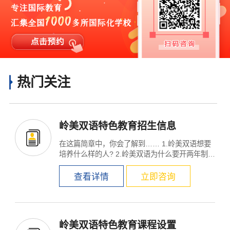
热门关注
岭美双语特色教育招生信息
在这篇简章中，你会了解到…… 1.岭美双语想要
培养什么样的人? 2.岭美双语为什么要开两年制
课...
查看详情
立即咨询
岭美双语特色教育课程设置