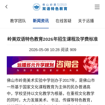

采
教学团队
新闻资讯
在线答疑
关于远播
岭美双语特色教育2026年招生课程及学费标准
2026-05-08 10:28
阅读 909
佛山市岭南美术实验中学创办于2017年，是佛山市
一所基于国家文化课程教育为主体的民办普通高
中，学校坚持以文化教学为根基，在重视文化教学
的同时，大力发展美术、书法、传媒等特色教育，