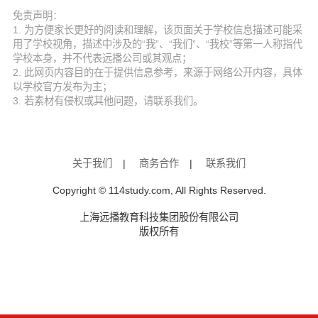
免责声明：
1. 为方便家长更好的阅读和理解，该页面关于学校信息描述可能采
用了学校视角，描述中涉及的“我”、“我们”、“我校”等第一人称指代
学校本身，并不代表远播公司或其观点；
2. 此网页内容目的在于提供信息参考，来源于网络公开内容，具体
以学校官方发布为主；
3. 若素材有侵权或其他问题，请联系我们。
关于我们
|
商务合作
|
联系我们
Copyright © 114study.com, All Rights Reserved.
上海远播教育科技集团股份有限公司
版权所有