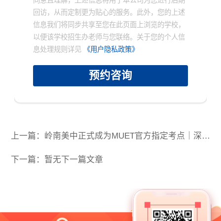
回访，从而定制更为贴心的服务。此外，您的上述
信息我们将同步共享至您在此页面上浏览的学校，
以便该学校招生办老师与您联络。关于您的个人信
息处理规则详见
《用户隐私政策》
×
预约咨询
上一篇：岭南美中正式成为MUET官方指定考点｜深化国际教育合作，助力学子走向世界
下一篇：暂无下一篇文章