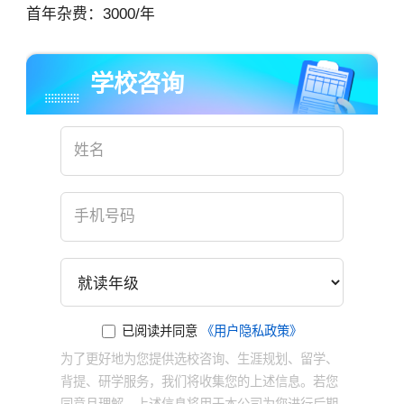
首年杂费：3000/年
学校咨询
已阅读并同意
《用户隐私政策》
为了更好地为您提供选校咨询、生涯规划、留学、
背提、研学服务，我们将收集您的上述信息。若您
同意且理解，上述信息将用于本公司为您进行后期