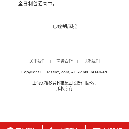
全日制普通高中。
已经到底啦
关于我们
|
商务合作
|
联系我们
Copyright © 114study.com, All Rights Reserved.
上海远播教育科技集团股份有限公司
版权所有