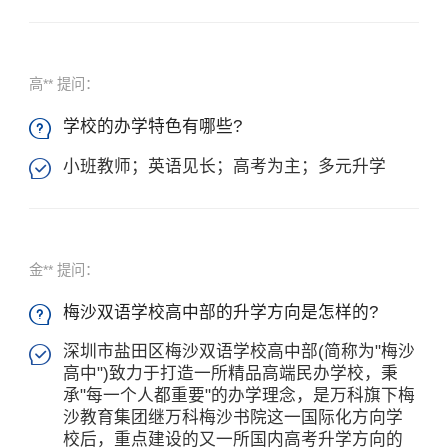
高** 提问：
学校的办学特色有哪些?

小班教师；英语见长；高考为主；多元升学

金** 提问：
梅沙双语学校高中部的升学方向是怎样的?

深圳市盐田区梅沙双语学校高中部(简称为"梅沙

高中")致力于打造一所精品高端民办学校，秉
承"每一个人都重要"的办学理念，是万科旗下梅
沙教育集团继万科梅沙书院这一国际化方向学
校后，重点建设的又一所国内高考升学方向的