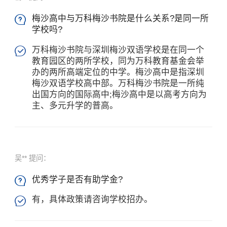
梅沙高中与万科梅沙书院是什么关系?是同一所

学校吗?
万科梅沙书院与深圳梅沙双语学校是在同一个

教育园区的两所学校，同为万科教育基金会举
办的两所高端定位的中学。梅沙高中是指深圳
梅沙双语学校高中部。万科梅沙书院是一所纯
出国方向的国际高中;梅沙高中是以高考方向为
主、多元升学的普高。
吴** 提问：
优秀学子是否有助学金?

有，具体政策请咨询学校招办。
