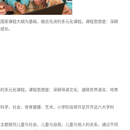
家课程大纲为基础，融合先进的多元化课程。课程思想是：深耕
命成长。
多元化课程。课程思想是：深耕母语文化、通晓世界语言、培育
学、社会、体育健康、艺术。小学阶段将开足开齐这六大学科
题探究儿童与社会，儿童与自我，儿童与他人的关系，通过不同