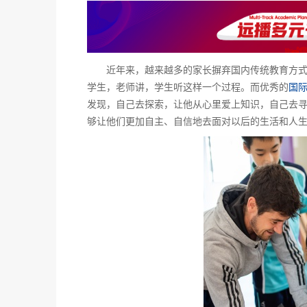
近年来，越来越多的家长摒弃国内传统教育方式
学生，老师讲，学生听这样一个过程。而优秀的
国
发现，自己去探索，让他从心里爱上知识，自己去
够让他们更加自主、自信地去面对以后的生活和人