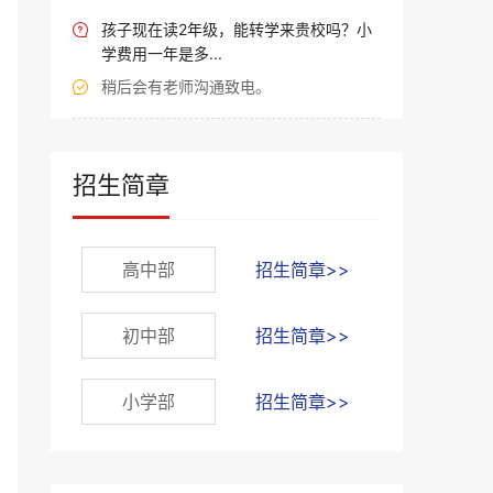
孩子现在读2年级，能转学来贵校吗？小

学费用一年是多...
稍后会有老师沟通致电。

招生简章
高中部
招生简章>>
初中部
招生简章>>
小学部
招生简章>>