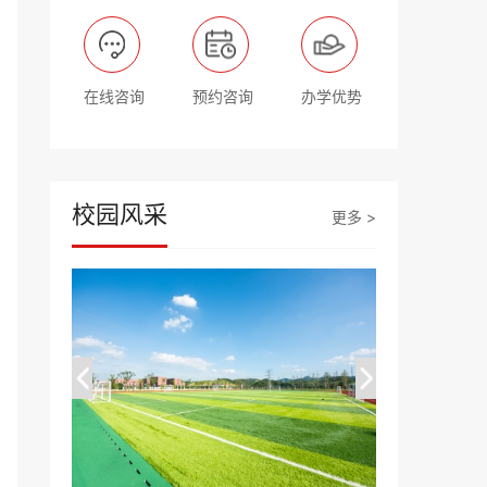
在线咨询
预约咨询
办学优势
校园风采
更多 >