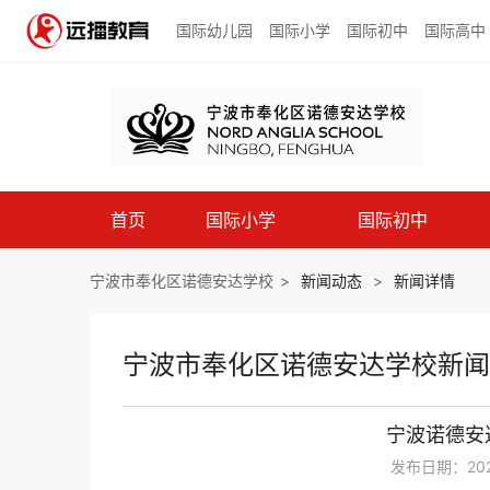
国际幼儿园
国际小学
国际初中
国际高中
首页
国际小学
国际初中
宁波市奉化区诺德安达学校
>
新闻动态
>
新闻详情
宁波市奉化区诺德安达学校新闻
宁波诺德安
发布日期：2020