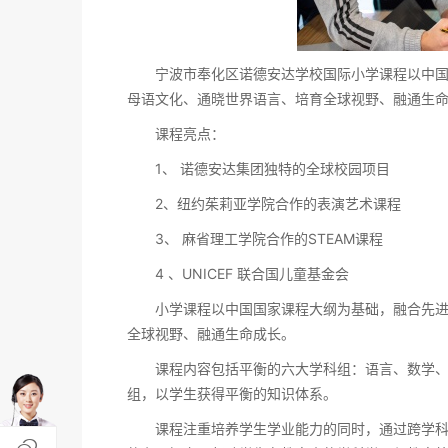
宁波市奉化区诺德安达学校国际小学课程以中国国
母语文化、通晓世界语言、培育全球视野、融通生
课程亮点：
1、 诺德安达集团独特的全球校园项目
2、纽约茱莉亚学院合作的表演艺术课程
3、 麻省理工学院合作的STEAM课程
4 、UNICEF 联合国儿童基金会
小学课程以中国国家课程大纲为基础，融合先进的
全球视野、融通生命成长。
课程内容包括平衡的六大学科组：语言、数学、科
组，以学生获得平衡的知识体系。
课程注重培养学生学业能力的同时，通过跨学科主