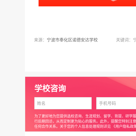
来源：
宁波市奉化区诺德安达学校
关键词：
学校咨询
为了更好地为您提供选校咨询、生涯规划、留学、背提、研学
行后期回访，从而定制更为贴心的服务。此外，提醒您特别注
任何合作关系。关于您的个人信息处理规则详见
《用户隐私政