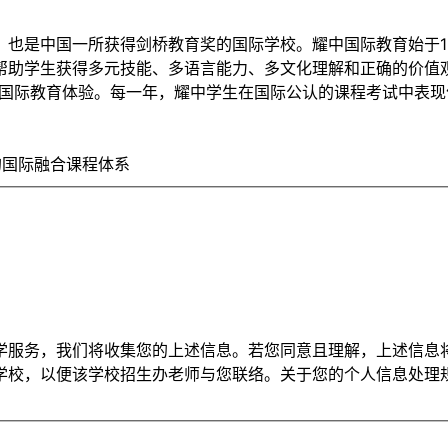
也是中国一所获得剑桥教育奖的国际学校。耀中国际教育始于19
帮助学生获得多元技能、多语言能力、多文化理解和正确的价值
的国际教育体验。每一年，耀中学生在国际公认的课程考试中表现优
的国际融合课程体系
学服务，我们将收集您的上述信息。若您同意且理解，上述信息
学校，以便该学校招生办老师与您联络。关于您的个人信息处理