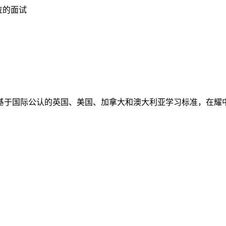
位的面试
设计基于国际公认的英国、美国、加拿大和澳大利亚学习标准，在