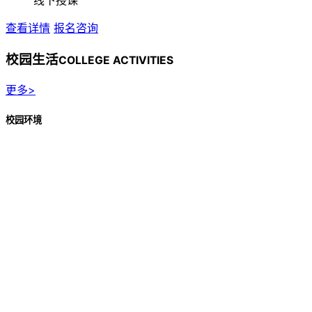
线下授课
查看详情
报名咨询
校园生活
COLLEGE ACTIVITIES
更多>
校园环境