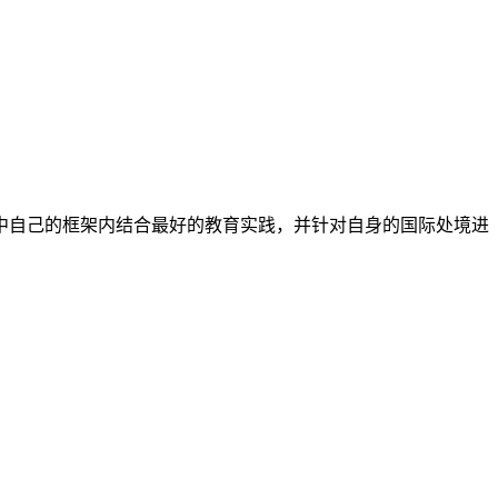
耀中自己的框架内结合最好的教育实践，并针对自身的国际处境进