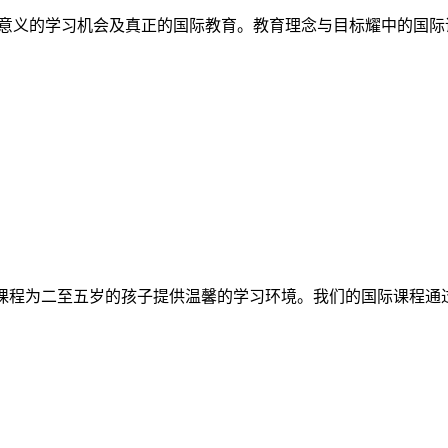
意义的学习机会及真正的国际教育。教育理念与目标耀中的国际
育课程为二至五岁的孩子提供温馨的学习环境。我们的国际课程通