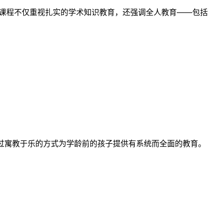
课程不仅重视扎实的学术知识教育，还强调全人教育——包括
过寓教于乐的方式为学龄前的孩子提供有系统而全面的教育。