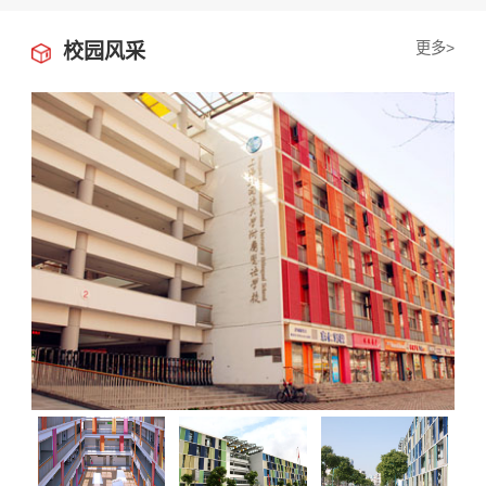
更多>
校园风采