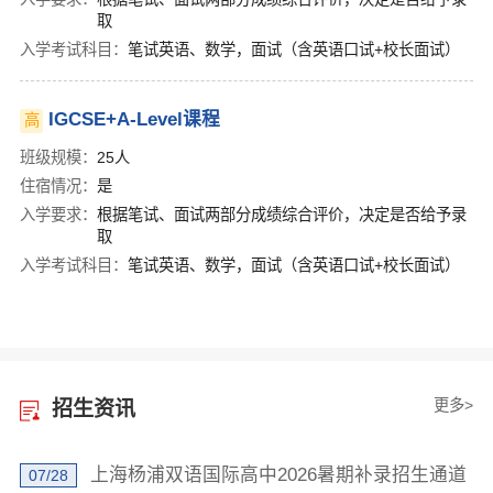
取
入学考试科目：
笔试英语、数学，面试（含英语口试+校长面试）
IGCSE+A-Level课程
高
班级规模：
25人
住宿情况：
是
入学要求：
根据笔试、面试两部分成绩综合评价，决定是否给予录
取
入学考试科目：
笔试英语、数学，面试（含英语口试+校长面试）
更多>
招生资讯
上海杨浦双语国际高中2026暑期补录招生通道
07/28