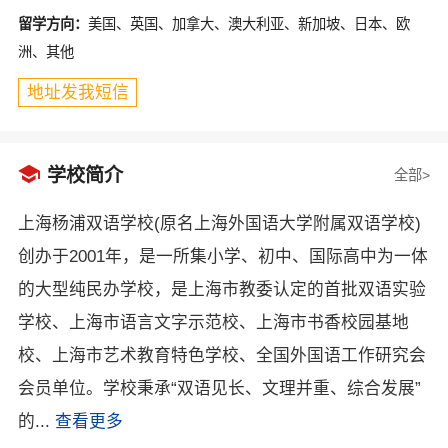
留学方向：
美国、英国、加拿大、澳大利亚、新加坡、日本、欧
洲、其他
地址发我短信

学校简介
全部>
上海杨浦双语学校(原名上海外国语大学附属双语学校)
创办于2001年，是一所集小学、初中、国际高中为一体
的大型纯民办学校，是上海市教委认定的首批双语实验
学校、上海市语言文字示范校、上海市书香校园基地
校、上海市艺术教育特色学校、全国外国语工作研究会
会员单位。学校秉承“双语见长、文理并重、综合发展”
的...
查看更多