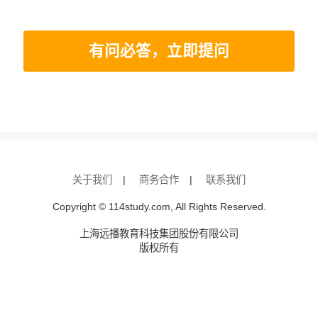
有问必答，立即提问
关于我们
|
商务合作
|
联系我们
Copyright © 114study.com, All Rights Reserved.
上海远播教育科技集团股份有限公司
版权所有