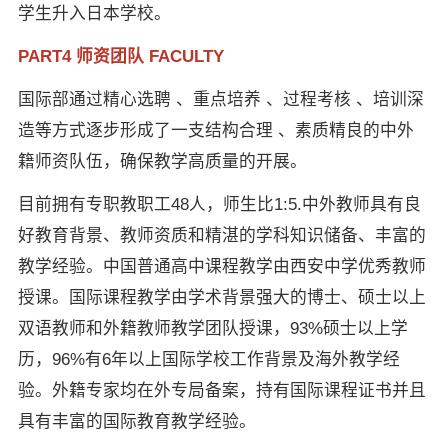
学生升入日本学校。
PART4 师资团队 FACULTY
国际部通过精心选聘 、重点培养 、过程考核 、培训深
造等方式逐步形成了一支结构合理 、素质精良的中外
籍师资队伍，确保教学高质量的开展。
目前拥有专职教职工48人，师生比1:5.中外教师具有良
好教育背景、教师资质和精湛的学科知识储备、丰富的
教学经验。中国普通高中课程教学由西安中学优秀教师
授课。国际课程教学由学术背景强大的博士、硕士以上
双语教师和外籍教师教学团队授课，93%硕士以上学
历，96%有6年以上国际学校工作背景及海外教学经
验。外籍专家均在外专局备案，持有国际课程证书并且
具有丰富的国际教育教学经验。