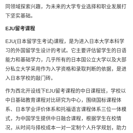
同领域探索兴趣，为未来的大学专业选择和职业发展打
下坚实基础。
EJU留考课程
EJU(日本留学生考试)课程，是为进入日本大学本科学
习的外国留学生设计的考试。它主要评估留学生的日语
能力和基础学力，几乎所有的日本国公立大学以及大部
分私立大学采用作为入学资格和录取判断的依据，是进
×
入日本学校的敲门砖。
作为西北开设线下EJU留考课程的中日课程班，学校以
中日基础教育课程对比研究为中心，围绕国标课程体
系、日本学业评价体系和托福语言课程体系三位一体模
式，为中国学生提供中日融合课程，根据学生在校情
况，从时间与择校成本一对一定制个人升学规划，助力