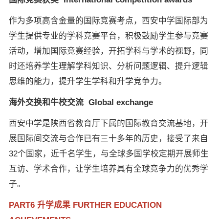
作为多项高含金量的国际竞赛考点，西安中学国际部为
学生提供专业的学科竞赛平台，积极鼓励学生参与竞赛
活动，增加国际竞赛经验，开拓学科与学术的视野，同
时还培养学生理解学科知识、分析问题逻辑、提升逻辑
思维的能力，提升学生学科和升学竞争力。
海外交换和牛校交流 Global exchange
西安中学是陕西省教育厅下属的国际教育交流基地，开
展国际间交流与合作已有三十多年的历史，接受了来自
32个国家，近千名学生，与全球多国学校定期开展师生
互访、学术合作，让学生培养具有全球竞争力的优秀学
子。
PART6 升学成果 FURTHER EDUCATION