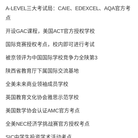
A-LEVEL三大考试局：CAIE、EDEXCEL、AQA官方考
点
开设GAC课程，美国ACT官方授权学校
国际竞赛授权考点，校内即可进行考试
被京领评为中国国际学校竞争力全陕第3
陕西省教育厅下属国际交流基地
全美未来商业领袖成员学校
英国教育文化协会雅思示范学校
美国数学协会认证AMC官方考点
全美NEC经济学挑战赛官方授权考点
SIC中学生投资学术活动考点