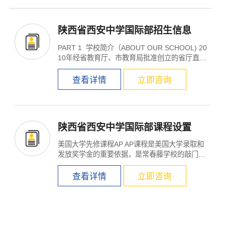
陕西省西安中学国际部招生信息
PART 1 学校简介（ABOUT OUR SCHOOL) 20
10年经省教育厅、市教育局批准创立的省厅直属
公办国际部。 20...
查看详情
立即咨询
陕西省西安中学国际部课程设置
美国大学先修课程AP AP课程是美国大学录取和
发放奖学金的重要依据，是常春藤学校的敲门
砖，国际部学生可凭A...
查看详情
立即咨询