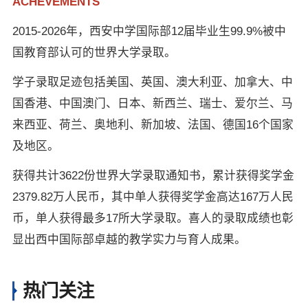
ACHEVEMENTS
2015-2026年，西安中学国际部12届毕业生99.9%被中
国教育部认可的世界大学录取。
学子录取足迹包括美国、英国、澳大利亚、加拿大、中
国香港、中国澳门、日本、新西兰、瑞士、爱尔兰、马
来西亚、荷兰、奥地利、新加坡、法国、德国16个国家
及地区。
获得共计3622份世界大学录取通知书，累计获得奖学金
2379.82万人民币，其中单人获得奖学金高达167万人民
币，单人获得最多17所大学录取。喜人的录取成绩也彰
显出西中国际部卓越的教学实力与育人成果。
热门关注