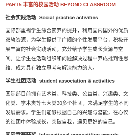
PART5 丰富的校园活动 BEYOND CLASSROOM
社会实践活动 Social practice activities
国际部重视学生综合素养的提升，利用国内国外的优质
双轨资源，为学生提供了广阔的个性发展平台，积极开
展丰富的社会实践活动，充分给予学生成长资源与空
间。让学生在活动组织和问题解决过程中养成批判性思
维、成为具有独立思考与解决能力的人。
学生社团活动 student association & activities
国际部目前拥有艺术类、科技类、公益类、兴趣类、文
化类、学术类等七大类30多个社团，来满足学生的不同
发展需求。学生们能够根据自己的兴趣与潜能，在心仪
的社团中体验成长，突破自我，遇见更好的自己。
国际竞赛获奖 International competition awards