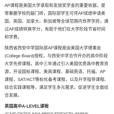
AP课程是美国大学录取和发放奖学金的重要依据，是
常春藤学校的敲门砖，国际部学生可凭AP成绩申请美
国、英国、加拿大、新加坡等全球范围内世界学府，通
过AP成绩转换学分，有助于他们在大学阶段节省时间
和学费。
陕西省西安中学国际部AP课程是由美国大学理事会
(College Board)授权，与西安中学合作开办的高中阶段
大学先修课程。高中三年通过引入美国优质高中教育资
源，开设国标课程、美高课程、基础英语、托福、AP
课程，SAT/ACT等标化备考课程，以及升学指导课程、
综合实践课程等，满足学生多元需求，促进学生全面综
合发展。
英国高中A-LEVEL课程