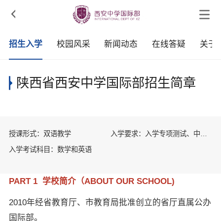

招生入学
校园风采
新闻动态
在线答疑
关于
陕西省西安中学国际部招生简章
授课形式：双语教学
入学要求：入学专项测试、中考
成绩
入学考试科目：数学和英语
PART 1 学校简介（ABOUT OUR SCHOOL)
2010年经省教育厅、市教育局批准创立的省厅直属公办
国际部。