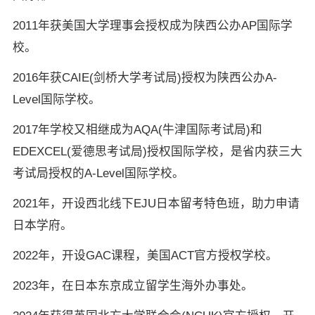
2011年获美国大学理事会授权成为陕西公办AP国际学
校。
2016年获CAIE(剑桥大学考试局)授权为陕西公办A-
Level国际学校。
2017年学校又相继成为AQA(牛津国际考试局)和
EDEXCEL(爱德思考试局)授权国际学校，是省内获三大
考试局授权的A-Level国际学校。
2021年，开设西北线下EJU日本留考特色班，助力申请
日本学府。
2022年，开设GAC课程，美国ACT官方授权学校。
2023年，在日本东京成立留学生海外办事处。