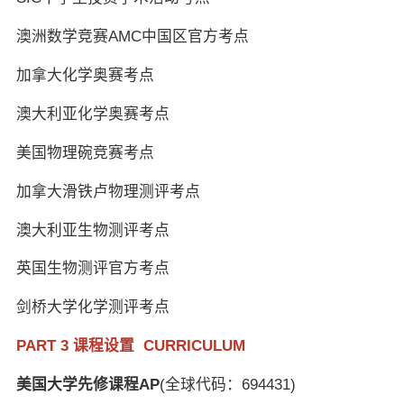
澳洲数学竞赛AMC中国区官方考点
加拿大化学奥赛考点
澳大利亚化学奥赛考点
美国物理碗竞赛考点
加拿大滑铁卢物理测评考点
澳大利亚生物测评考点
英国生物测评官方考点
剑桥大学化学测评考点
PART 3 课程设置 CURRICULUM
美国大学先修课程AP
(全球代码：694431)