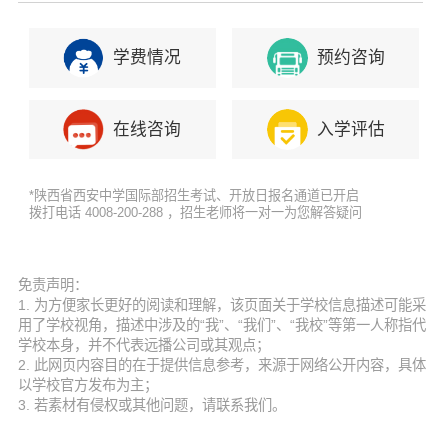
学费情况
预约咨询
在线咨询
入学评估
*陕西省西安中学国际部招生考试、开放日报名通道已开启
拨打电话 4008-200-288 ，招生老师将一对一为您解答疑问
免责声明：
1. 为方便家长更好的阅读和理解，该页面关于学校信息描述可能采
用了学校视角，描述中涉及的“我”、“我们”、“我校”等第一人称指代
学校本身，并不代表远播公司或其观点；
2. 此网页内容目的在于提供信息参考，来源于网络公开内容，具体
以学校官方发布为主；
3. 若素材有侵权或其他问题，请联系我们。