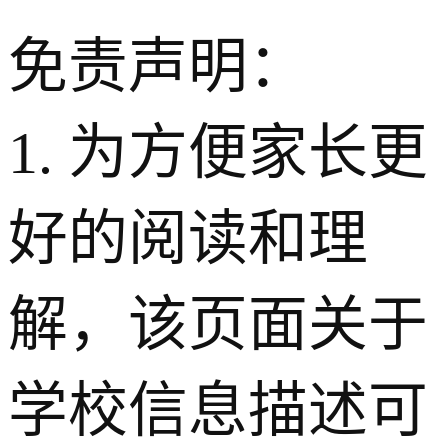
免责声明：
1. 为方便家长更
好的阅读和理
解，该页面关于
学校信息描述可