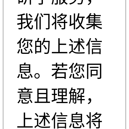
我们将收集
您的上述信
息。若您同
意且理解，
上述信息将