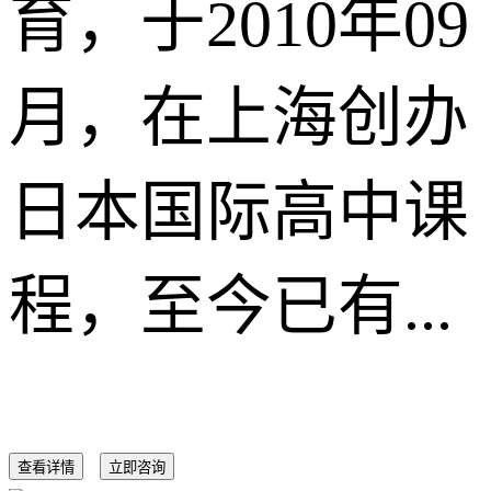
育，于2010年09
月，在上海创办
日本国际高中课
程，至今已有...
查看详情
立即咨询