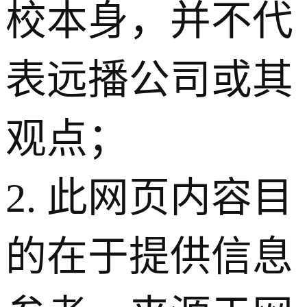
校本身，并不代
表远播公司或其
观点；
2. 此网页内容目
的在于提供信息