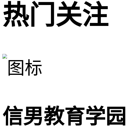
热门关注
信男教育学园