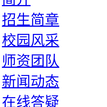
招生简章
校园风采
师资团队
新闻动态
在线答疑