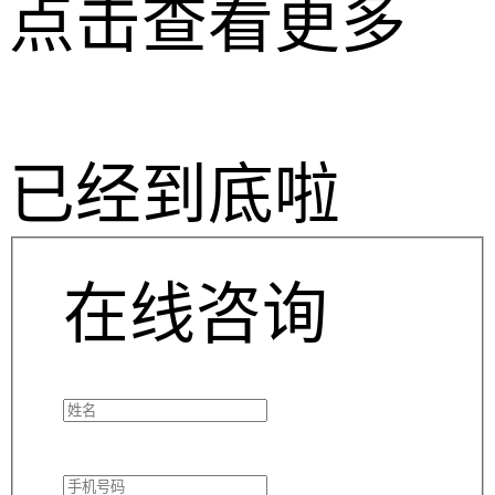
点击查看更多
已经到底啦
在线咨询