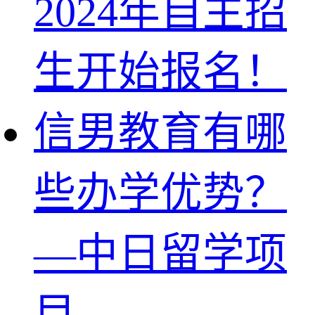
2024年自主招
生开始报名！
信男教育有哪
些办学优势？
—中日留学项
目