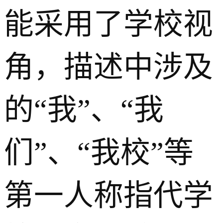
能采用了学校视
角，描述中涉及
的“我”、“我
们”、“我校”等
第一人称指代学