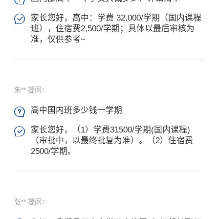
家长您好，高中：学费 32,000/学期（国内课程

班），住宿费2,500/学期；具体以最后审核为
准，仅供参考~
朱** 提问：
高中国内班多少钱一学期

家长您好，（1）学费31500/学期(国内课程)

（审批中，以最终批复为准）。（2）住宿费
2500/学期。
张** 提问：