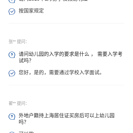
按国家规定

张** 提问：
请问幼儿园的入学的要求是什么 ， 需要入学考

试吗？
您好，是的，需要通过学校入学面试。

翟** 提问：
外地户籍持上海居住证买房后可以上幼儿园

吗？