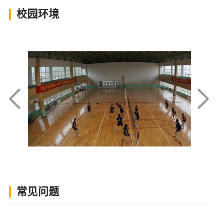
校园环境
常见问题