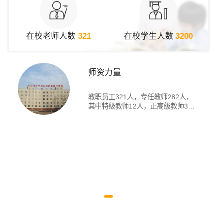
在校老师人数
321
在校学生人数
3200
师资力量
教职员工321人，专任教师282人，
其中特级教师12人，正高级教师3
人，高级教师105...