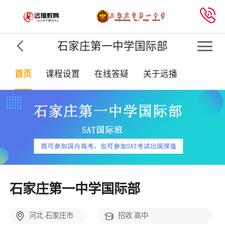

石家庄第一中学国际部

首页
课程设置
在线答疑
关于远播
石家庄第一中学国际部
河北 石家庄市
招收 高中