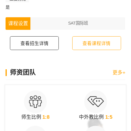
是
SAT国际班
课程设置
查看招生详情
查看课程详情
×
师资团队
更多+
师生比例
1:8
中外教比例
1:5