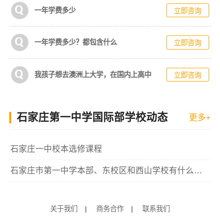
一年学费多少
立即咨询
一年学费多少？都包含什么
立即咨询
我孩子想去澳洲上大学，在国内上高中
立即咨询
石家庄第一中学国际部学校动态
更多+
石家庄一中校本选修课程
石家庄市第一中学本部、东校区和西山学校有什么区别？
关于我们
|
商务合作
|
联系我们