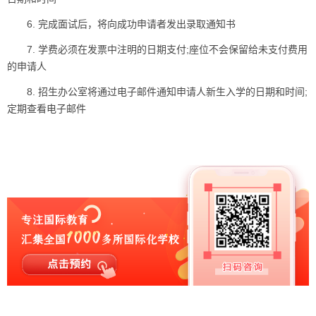
6. 完成面试后，将向成功申请者发出录取通知书
7. 学费必须在发票中注明的日期支付;座位不会保留给未支付费用
的申请人
8. 招生办公室将通过电子邮件通知申请人新生入学的日期和时间;
定期查看电子邮件