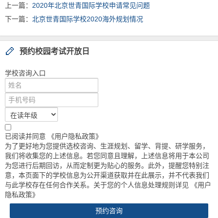
上一篇：
2020年北京世青国际学校申请常见问题
下一篇：
北京世青国际学校2020海外规划情况
预约校园考试开放日
学校咨询入口
已阅读并同意
《用户隐私政策》
为了更好地为您提供选校咨询、生涯规划、留学、背提、研学服务，
我们将收集您的上述信息。若您同意且理解，上述信息将用于本公司
为您进行后期回访，从而定制更为贴心的服务。此外，提醒您特别注
意，本页面下的学校信息为公开渠道获取并在此展示，并不代表我们
与此学校存在任何合作关系。关于您的个人信息处理规则详见
《用户
隐私政策》
预约咨询