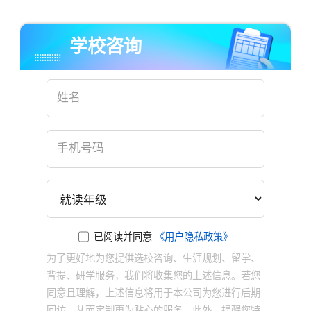
学校咨询
已阅读并同意
《用户隐私政策》
为了更好地为您提供选校咨询、生涯规划、留学、
背提、研学服务，我们将收集您的上述信息。若您
同意且理解，上述信息将用于本公司为您进行后期
回访，从而定制更为贴心的服务。此外，提醒您特