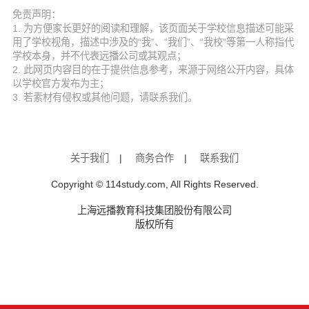
免责声明：
1. 为方便家长更好的阅读和理解，该页面关于学校信息描述可能采
用了学校视角，描述中涉及的“我”、“我们”、“我校”等第一人称指代
学校本身，并不代表远播公司或其观点；
2. 此网页内容目的在于提供信息参考，来源于网络公开内容，具体
以学校官方发布为主；
3. 若素材有侵权或其他问题，请联系我们。
关于我们
|
商务合作
|
联系我们
Copyright © 114study.com, All Rights Reserved.
上海远播教育科技集团股份有限公司
版权所有