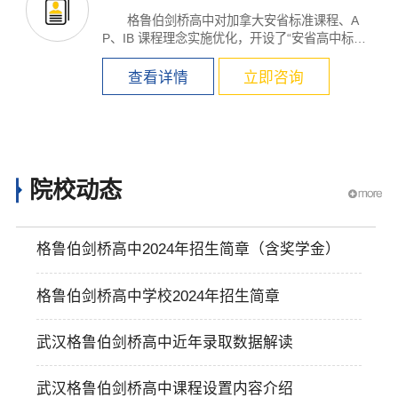
格鲁伯剑桥高中对加拿大安省标准课程、A
P、IB 课程理念实施优化，开设了“安省高中标准
课程&rd...
查看详情
立即咨询
院校动态
格鲁伯剑桥高中2024年招生简章（含奖学金）
格鲁伯剑桥高中学校2024年招生简章
武汉格鲁伯剑桥高中近年录取数据解读
武汉格鲁伯剑桥高中课程设置内容介绍