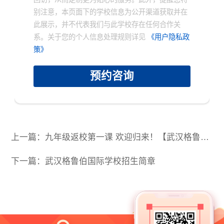
别注意，本页面下的学校信息为公开渠道获取并在
此展示，并不代表我们与此学校存在任何合作关
系。关于您的个人信息处理规则详见
《用户隐私政
策》
预约咨询
上一篇：九年级返校第一课 欢迎归来！【武汉格鲁伯国际学校】
下一篇：武汉格鲁伯国际学校招生简章