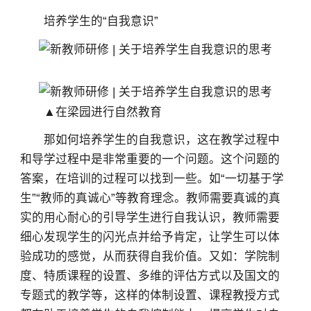
培养学生的“自我意识”
▲在梁园进行自然教育
那如何培养学生的自我意识，这在教学过程中
和导学过程中是非常重要的一个问题。这个问题的
答案，在培训的过程可以找到一些。如“一切基于学
生”“教师的真诚心”等教育理念。教师需要真诚的真
实的用心耐心的引导学生进行自我认识，教师需要
细心发现学生的闪光点并给予肯定，让学生可以体
验成功的感觉，从而获得自我价值。又如：学院制
度、特质课程的设置、多维的评估方式以及国文的
专题式的教学等，这样的体制设置、课程教授方式