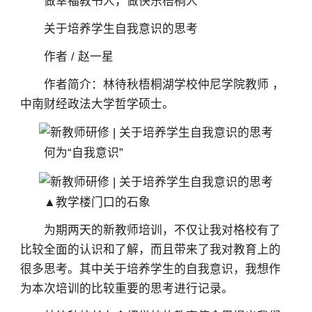
做幸福教书人，做快乐梧桐人
关于培养学生自我意识的思考
作者 / 赵一星
作者简介：林待秋梧桐湖学校仲尼学院教师 ，
中南财经政法大学哲学硕士。
何为“自我意识”
▲教学楼门口的石象
为期两天的新教师培训，不仅让我对格校有了
比较全面的认识和了解，而且带来了我对教育上的
很多思考。其中关于培养学生的自我意识，我想作
为本次培训的比较重要的思考进行记录。