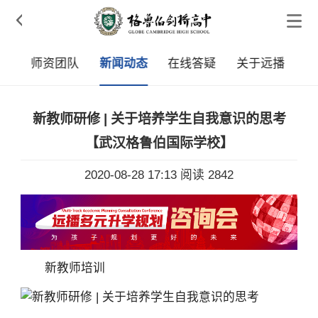

章
师资团队
新闻动态
在线答疑
关于远播
新教师研修 | 关于培养学生自我意识的思考
【武汉格鲁伯国际学校】
2020-08-28 17:13
阅读 2842
新教师培训