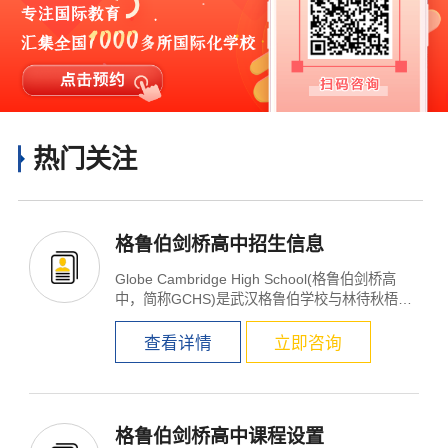
热门关注
格鲁伯剑桥高中招生信息
Globe Cambridge High School(格鲁伯剑桥高
中，简称GCHS)是武汉格鲁伯学校与林待秋梧桐
湖学校的北美姊妹...
查看详情
立即咨询
格鲁伯剑桥高中课程设置