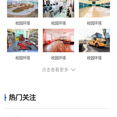
校园环境
校园环境
校园环境
校园环境
校园环境
校园环境
点击查看更多
热门关注