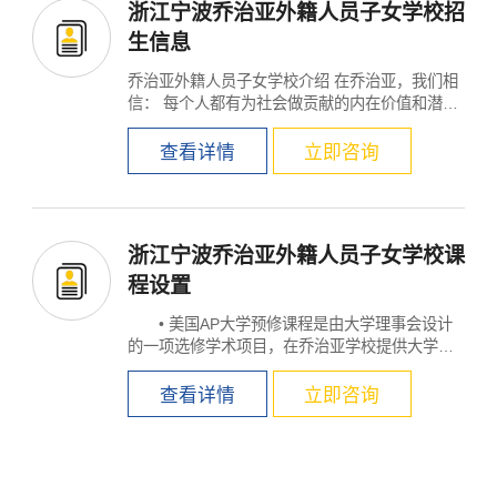
浙江宁波乔治亚外籍人员子女学校招
生信息
乔治亚外籍人员子女学校介绍 在乔治亚，我们相
信： 每个人都有为社会做贡献的内在价值和潜力
具备创造力、...
查看详情
立即咨询
浙江宁波乔治亚外籍人员子女学校课
程设置
×
• 美国AP大学预修课程是由大学理事会设计
的一项选修学术项目，在乔治亚学校提供大学阶
段课程给...
查看详情
立即咨询