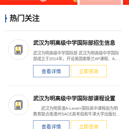
热门关注
武汉为明高级中学国际部招生信息
武汉为明高级中学国际部 武汉为明高级中学国际
部成立于2014年，开设美国索斯兰AP课程、A-Le
vel课程、英澳SA...
查看详情
立即咨询
武汉为明高级中学国际部课程设置
武汉为明英澳A-Level+国际高中课程由为明
教育联合南澳州SACE高考局和牛津大学出版社A
QA国际考试局，...
查看详情
立即咨询