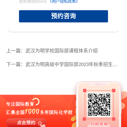
息处理规则详见
《用户隐私政策》
预约咨询
×
上一篇：武汉为明学校国际部课程体系介绍
下一篇：武汉为明高级中学国际部2023年秋季招生计划