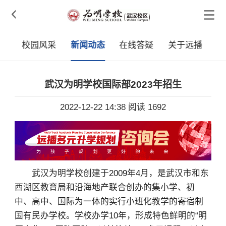

介
校园风采
新闻动态
在线答疑
关于远播
武汉为明学校国际部2023年招生
2022-12-22 14:38
阅读 1692
武汉为明学校创建于2009年4月，是武汉市和东
西湖区教育局和沿海地产联合创办的集小学、初
中、高中、国际为一体的实行小班化教学的寄宿制
国有民办学校。学校办学10年，形成特色鲜明的“明