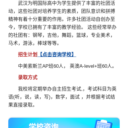
武汉为明国际高中为学生提供了丰富的社团活
动，这些社团对培养学生的素质，团队意识和拼搏
精神有着十分重要的作用。许多社团活动自创办至
今，学校已拥有了丰富的教学经验。 这些经常举办
的社团有：钢琴，吉他，舞蹈，篮球，专业美术，
马术，游泳，棒球等等。
招生计划
【点击咨询学校】
中美索斯兰AP班60人， 英澳A-level+班60人。
录取方式
我校将定期举办自主招生考试,，考试科目为英
语(听，说，读，写)，数学，面试 ，并根据考试结
果直接录取。
学校咨询