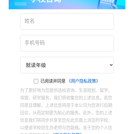
已阅读并同意
《用户隐私政策》
为了更好地为您提供选校咨询、生涯规划、留学、
背提、研学服务，我们将收集您的上述信息。若您
同意且理解，上述信息将用于本公司为您进行后期
回访，从而定制更为贴心的服务。此外，您的上述
信息我们将同步共享至您在此页面上浏览的学校，
以便该学校招生办老师与您联络。关于您的个人信