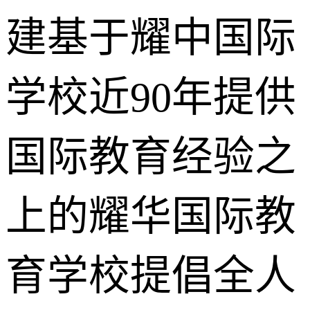
建基于耀中国际
学校近90年提供
国际教育经验之
上的耀华国际教
育学校提倡全人