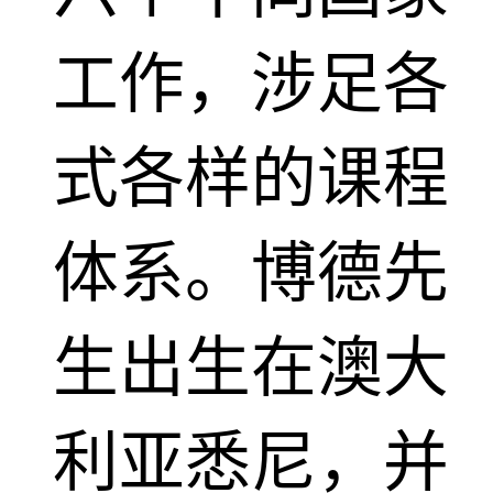
工作，涉足各
式各样的课程
体系。博德先
生出生在澳大
利亚悉尼，并