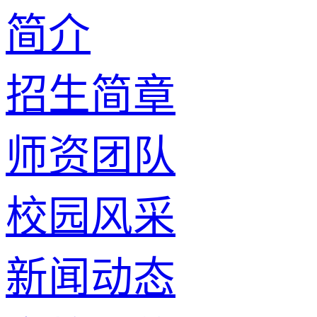
简介
招生简章
师资团队
校园风采
新闻动态