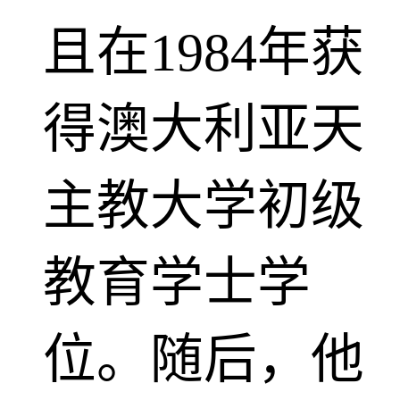
且在1984年获
得澳大利亚天
主教大学初级
教育学士学
位。随后，他