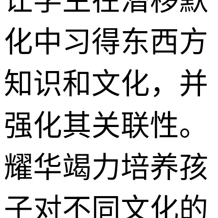
让学生在潜移默
化中习得东西方
知识和文化，并
强化其关联性。
耀华竭力培养孩
子对不同文化的