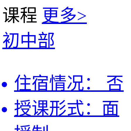
课程
更多>
初中部
住宿情况：
否
授课形式：
面