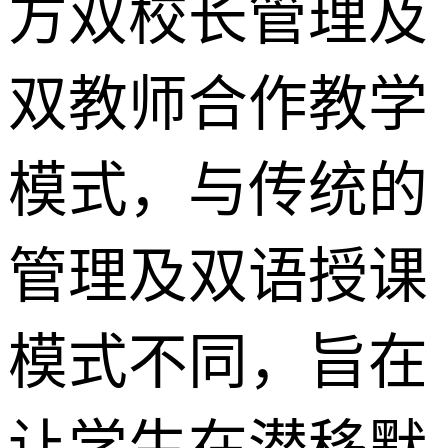
方双校长管理及
双教师合作教学
模式，与传统的
管理及双语授课
模式不同，旨在