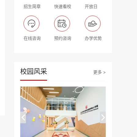
招生简章
快速看校
开放日
在线咨询
预约咨询
办学优势
校园风采
更多 >