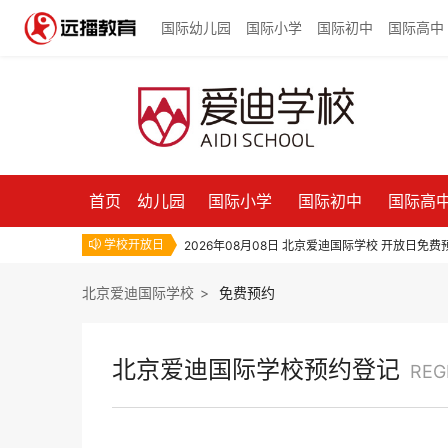
国际幼儿园
国际小学
国际初中
国际高中
首页
幼儿园
国际小学
国际初中
国际高
2026年08月08日 北京爱迪国际学校 开放日免费
学校开放日

2026年08月08日 北京爱迪国际学校 开放日免费
2026年08月08日 北京爱迪国际学校 开放日免费
北京爱迪国际学校
>
免费预约
北京爱迪国际学校预约登记
REG