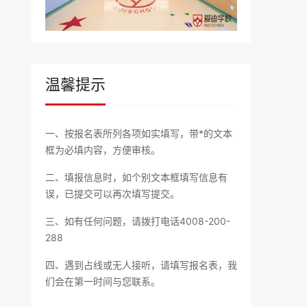
温馨提示
一、按报名表所列各项如实填写，带*的文本
框为必填内容，方便审核。
二、填报信息时，如个别文本框填写信息有
误，已提交可以再次填写提交。
三、如有任何问题，请拨打电话4008-200-
288
四、遇到占线或无人接听，请填写报名表，我
们会在第一时间与您联系。