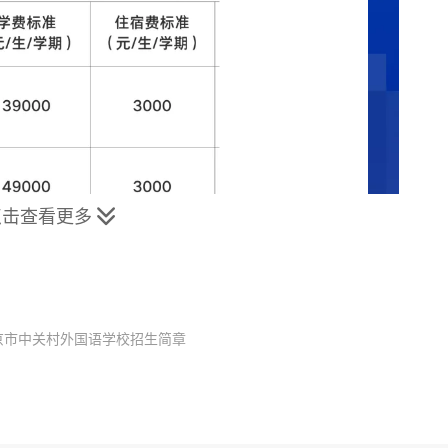
点击查看更多

京市中关村外国语学校招生简章