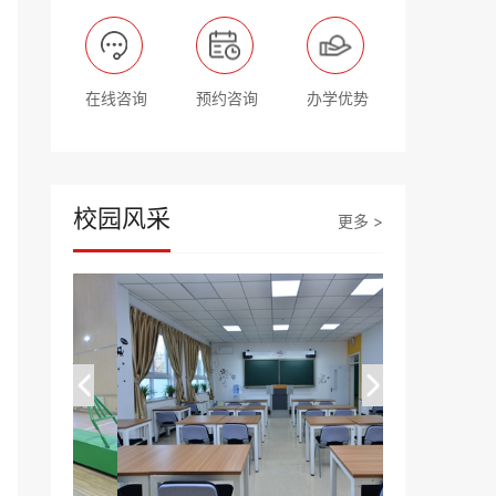
在线咨询
预约咨询
办学优势
校园风采
更多 >