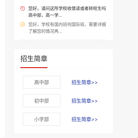
您好，请问这所学校收借读或者转校生吗

高中部，高一学...
您好，学校有国内班何国际班，需要详细

了解您的情况再...
招生简章
高中部
招生简章>>
初中部
招生简章>>
小学部
招生简章>>