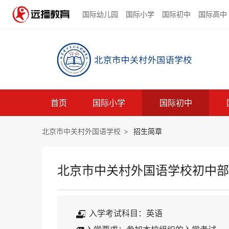
国际幼儿园
国际小学
国际初中
国际高中
首页
国际小学
国际初中
北京市中关村外国语学校
>
招生简章
北京市中关村外国语学校初中部
入学考试科目：英语