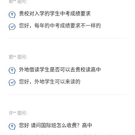
郭** 提问：
贵校对入学的学生中考成绩要求

您好，每年的中考成绩要求不一样的

郭** 提问：
外地借读学生是否可以去贵校读高中

您好，外地学生可以来读的

许** 提问：
您好 请问国际班怎么收费？高中
