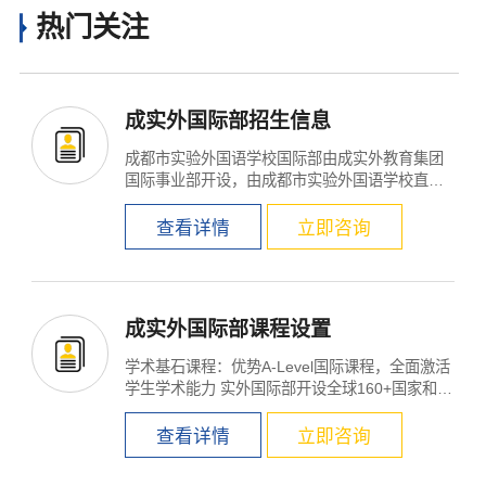
热门关注
成实外国际部招生信息
成都市实验外国语学校国际部由成实外教育集团
国际事业部开设，由成都市实验外国语学校直接
管理，并获英国爱...
查看详情
立即咨询
成实外国际部课程设置
学术基石课程：优势A-Level国际课程，全面激活
学生学术能力 实外国际部开设全球160+国家和地
区认可...
查看详情
立即咨询