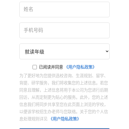
×
已阅读并同意
《用户隐私政策》
为了更好地为您提供选校咨询、生涯规划、留学、
背提、研学服务，我们将收集您的上述信息。若您
同意且理解，上述信息将用于本公司为您进行后期
回访，从而定制更为贴心的服务。此外，您的上述
信息我们将同步共享至您在此页面上浏览的学校，
以便该学校招生办老师与您联络。关于您的个人信
息处理规则详见
《用户隐私政策》