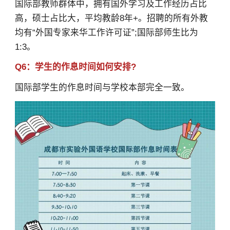
国际部教师群体中，拥有国外学习及工作经历占比
高，硕士占比大，平均教龄8年+。招聘的所有外教
均有“外国专家来华工作许可证”;国际部师生比为
1:3。
Q6：学生的作息时间如何安排?
国际部学生的作息时间与学校本部完全一致。