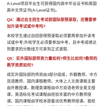
A-Level项目毕业生可获得国内高中毕业证书和英国
高中文凭证书(A-Level证书)。
Q4：通过自主招生考试获国际部预录取，还需要参
加升读考试或中考吗?
本校学生通过自招获得预录取必须要再参加升读考
试或中考;外校学生必须要参加中考，且中考成绩达
到要求的分数线方可拿到正式录取.
Q5：实外国际部师资力量如何?师生比如何?教师的
教学资质如何?
成实外国际部的师资由3部分组成，外籍教师、中方
双语教师、国内课程教师。大体上人文类课程主要
由外教授课，数理类课程由中方双语老师全英文授
课，英语标化考试课程由经验丰富的中方教师授
课。国内课程由学校本部委派优秀教师授课。我校