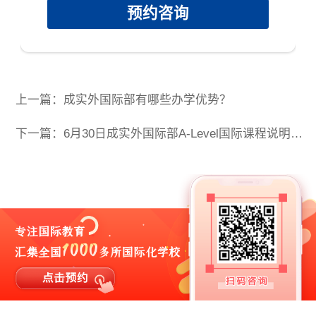
预约咨询
上一篇：成实外国际部有哪些办学优势？
下一篇：6月30日成实外国际部A-Level国际课程说明会预约