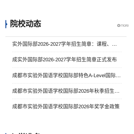
院校动态
实外国际部2026-2027学年招生简章：课程、师
资、奖学金与升学成果
成实外国际部2026-2027学年招生简章正式发布
成都市实验外国语学校国际部特色A-Level国际课
程介绍
成都市实验外国语学校国际部2026年秋季招生简
章
成都市实验外国语学校国际部2026年奖学金政策