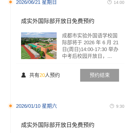
2026/06/21 星期日

14:00
成实外国际部开放日免费预约
成都市实验外国语学校国
际部将于 2026 年 6 月 21
日(周日)14:00-17:30 举办
中考后校园开放日，...

共有
20
人预约
预约结束
2026/01/10 星期六

9:30
成实外国际部开放日免费预约