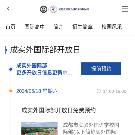

首页
国际高中
简介
招生简章
校园风采
成实外国际部开放日
成实外国际部
提前预约
更多开放日信息更新中...
2024/05/18 星期六

14:00-16:00
成实外国际部开放日免费预约
成都市实验外国语学校国
际部(以下简称实外国际