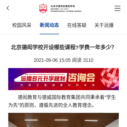

队
校园风采
新闻动态
在线答疑
关于远播
北京德闳学校开设哪些课程?学费一年多少？
2021-09-06 15:05
阅读 3110
德闳教育与德威国际教育集团共同秉承着“学生
为先”的原则，遵循先进的全人教育理念。