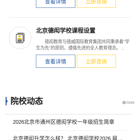
查看详情
立即咨询
北京德闳学校课程设置
德闳教育与德威国际教育集团共同秉承着“学
生为先”的原则，遵循先进的全人教育理念。...
查看详情
立即咨询
院校动态
2026北京市通州区德闳学校一年级招生简章
北京德闳升学怎么样？ 北京德闳学校2026 届毕