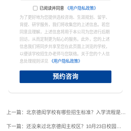
已阅读并同意
《用户隐私政策》
为了更好地为您提供选校咨询、生涯规划、留学、
背提、研学服务，我们将收集您的上述信息。若您
同意且理解，上述信息将用于本公司为您进行后期
回访，从而定制更为贴心的服务。此外，您的上述
信息我们将同步共享至您在此页面上浏览的学校，
×
以便该学校招生办老师与您联络。关于您的个人信
息处理规则详见
《用户隐私政策》
预约咨询
上一篇：北京德闳学校有哪些招生标准？入学流程是怎样的？
下一篇：还没来过北京德闳主校区？10月23日校园开放日满足你的好奇心