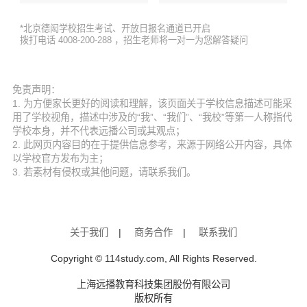
*北京德闳学校招生考试、开放日报名通道已开启
拨打电话 4008-200-288 ，招生老师将一对一为您解答疑问
免责声明：
1. 为方便家长更好的阅读和理解，该页面关于学校信息描述可能采
用了学校视角，描述中涉及的“我”、“我们”、“我校”等第一人称指代
学校本身，并不代表远播公司或其观点；
2. 此网页内容目的在于提供信息参考，来源于网络公开内容，具体
以学校官方发布为主；
3. 若素材有侵权或其他问题，请联系我们。
关于我们
|
商务合作
|
联系我们
Copyright © 114study.com, All Rights Reserved.
上海远播教育科技集团股份有限公司
版权所有