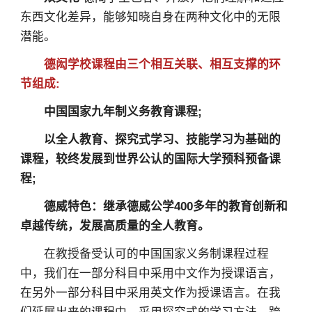
东西文化差异，能够知晓自身在两种文化中的无限
潜能。
德闳学校课程由三个相互关联、相互支撑的环
节组成:
中国国家九年制义务教育课程;
以全人教育、探究式学习、技能学习为基础的
课程，较终发展到世界公认的国际大学预科预备课
程;
德威特色：继承德威公学400多年的教育创新和
卓越传统，发展高质量的全人教育。
在教授备受认可的中国国家义务制课程过程
中，我们在一部分科目中采用中文作为授课语言，
在另外一部分科目中采用英文作为授课语言。在我