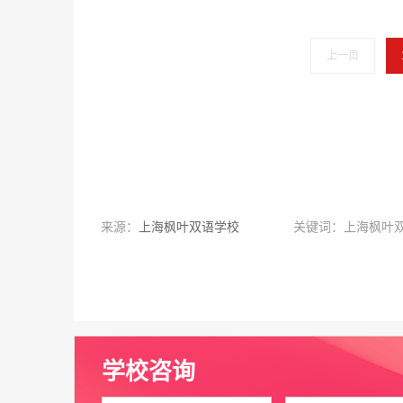
上一页
来源：
上海枫叶双语学校
关键词：上海枫叶
学校咨询