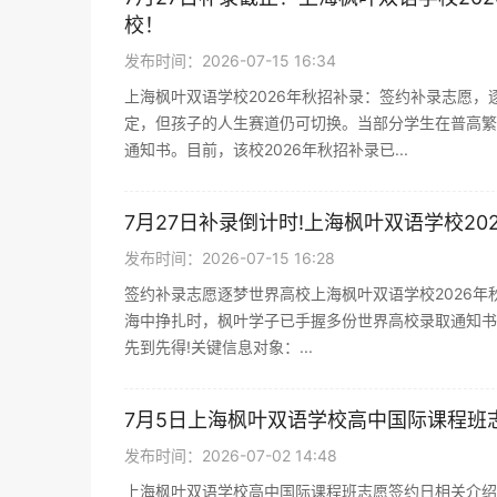
校！
发布时间：2026-07-15 16:34
上海枫叶双语学校2026年秋招补录：签约补录志愿，
定，但孩子的人生赛道仍可切换。当部分学生在普高繁
通知书。目前，该校2026年秋招补录已...
7月27日补录倒计时!上海枫叶双语学校20
发布时间：2026-07-15 16:28
签约补录志愿逐梦世界高校上海枫叶双语学校2026年
海中挣扎时，枫叶学子已手握多份世界高校录取通知书
先到先得!关键信息对象：...
7月5日上海枫叶双语学校高中国际课程班
发布时间：2026-07-02 14:48
上海枫叶双语学校高中国际课程班志愿签约日相关介绍2