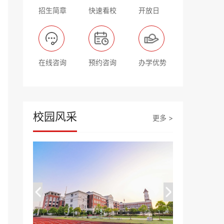
招生简章
快速看校
开放日
在线咨询
预约咨询
办学优势
校园风采
更多 >