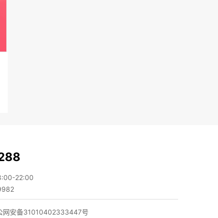
288
0-22:00
982
网安备31010402333447号