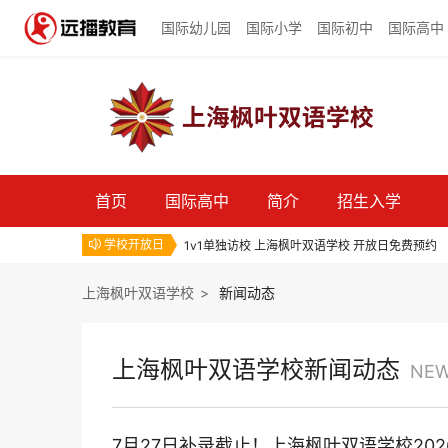
国际幼儿园
国际小学
国际初中
国际高中
首页
国际高中
简介
招生入学
1v1单独访校 上海枫叶双语学校 开放日免费预约
学校开放日

1v1单独访校 上海枫叶双语学校 开放日免费预约
1v1单独访校 上海枫叶双语学校 开放日免费预约
上海枫叶双语学校
>
新闻动态
上海枫叶双语学校新闻动态
NE
7月27日补录截止！上海枫叶双语学校2