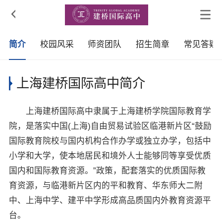

简介
校园风采
师资团队
招生简章
常见答疑
上海建桥国际高中简介
上海建桥国际高中隶属于上海建桥学院国际教育学
院，是落实中国(上海)自由贸易试验区临港新片区“鼓励
国际教育院校与国内机构合作办学或独立办学，包括中
小学和大学，使本地居民和境外人士能够同等享受优质
国内和国际教育资源。”政策，配套落实的优质国际教
育资源，与临港新片区内的平和教育、华东师大二附
中、上海中学、建平中学形成高品质国内外教育资源平
台。