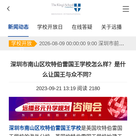

新闻动态
学校开放日
在线答疑
关于远播
2026-08-16 00:00:00 9:00 深圳市前海国王国际学校
2026-08-08 00:00:00 9:30 深圳市前海国王国际学校
学校开放
2026-08-09 00:00:00 9:00 深圳市前海国王国际学校
日
2026-08-15 00:00:00 9:30 深圳市前海国王国际学校
2026-08-16 00:00:00 9:00 深圳市前海国王国际学校
2026-08-08 00:00:00 9:30 深圳市前海国王国际学校
深圳市南山区坎特伯雷国王学校怎么样？是什
么让国王与众不同？
2023-09-21 13:19
阅读 2180
深圳市南山区坎特伯雷国王学校
是英国坎特伯雷国