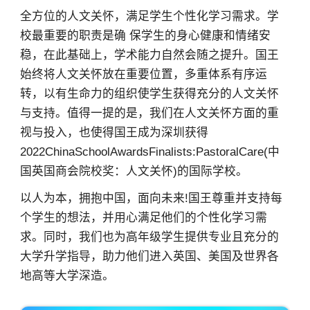
全方位的人文关怀，满足学生个性化学习需求。学
校最重要的职责是确 保学生的身心健康和情绪安
稳，在此基础上，学术能力自然会随之提升。国王
始终将人文关怀放在重要位置，多重体系有序运
转，以有生命力的组织使学生获得充分的人文关怀
与支持。值得一提的是，我们在人文关怀方面的重
视与投入，也使得国王成为深圳获得
2022ChinaSchoolAwardsFinalists:PastoralCare(中
国英国商会院校奖：人文关怀)的国际学校。
以人为本，拥抱中国，面向未来!国王尊重并支持每
个学生的想法，并用心满足他们的个性化学习需
求。同时，我们也为高年级学生提供专业且充分的
大学升学指导，助力他们进入英国、美国及世界各
地高等大学深造。
×