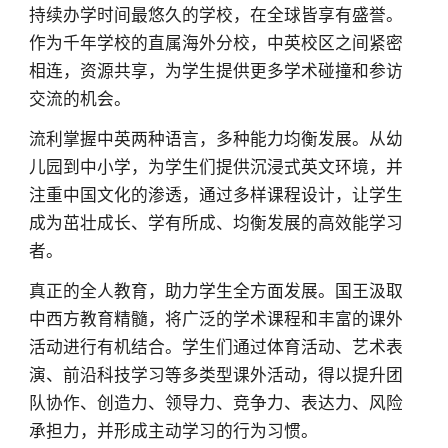
持续办学时间最悠久的学校，在全球皆享有盛誉。
作为千年学校的直属海外分校，中英校区之间紧密
相连，资源共享，为学生提供更多学术碰撞和参访
交流的机会。
流利掌握中英两种语言，多种能力均衡发展。从幼
儿园到中小学，为学生们提供沉浸式英文环境，并
注重中国文化的渗透，通过多样课程设计，让学生
成为茁壮成长、学有所成、均衡发展的高效能学习
者。
真正的全人教育，助力学生全方面发展。国王汲取
中西方教育精髓，将广泛的学术课程和丰富的课外
活动进行有机结合。学生们通过体育活动、艺术表
演、前沿科技学习等多类型课外活动，得以提升团
队协作、创造力、领导力、竞争力、表达力、风险
承担力，并形成主动学习的行为习惯。