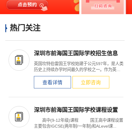
热门关注
深圳市前海国王国际学校招生信息
英国坎特伯雷国王学校始建于公元597年，是人类
历史上持续办学时间最久的学校之一。作为英国
千年学校的直...
查看详情
立即咨询
深圳市前海国王国际学校课程设置
高中(9-12年级)课程 国王高中课程设置
主要包含IGCSE(两年制/一年制)和ALevel课...