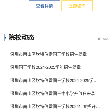
查看详情
立即咨询
院校动态
深圳市南山区坎特伯雷国王学校招生简章
深圳国王学校2024-2025学年招生简章
深圳市南山区坎特伯雷国王学校2024-2025学年
招生活动全面开启！
深圳市南山区坎特伯雷国王中小学开放日来袭
深圳市南山区坎特伯雷国王学校2024年春招开放