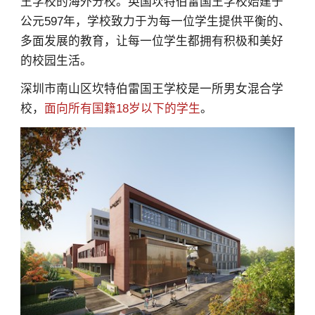
王学校的海外分校。英国坎特伯雷国王学校始建于
公元597年，学校致力于为每一位学生提供平衡的、
多面发展的教育，让每一位学生都拥有积极和美好
的校园生活。
深圳市南山区坎特伯雷国王学校是一所男女混合学
校，
面向所有国籍18岁以下的学生
。