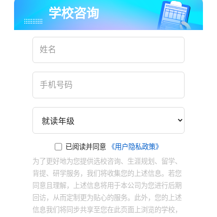
学校咨询
已阅读并同意
《用户隐私政策》
为了更好地为您提供选校咨询、生涯规划、留学、
背提、研学服务，我们将收集您的上述信息。若您
同意且理解，上述信息将用于本公司为您进行后期
回访，从而定制更为贴心的服务。此外，您的上述
信息我们将同步共享至您在此页面上浏览的学校，