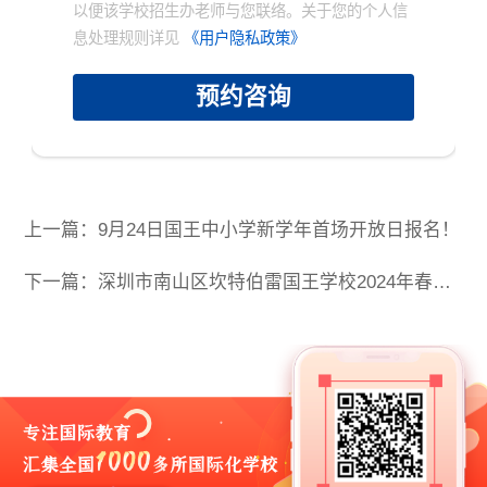
以便该学校招生办老师与您联络。关于您的个人信
息处理规则详见
《用户隐私政策》
预约咨询
上一篇：9月24日国王中小学新学年首场开放日报名！
下一篇：深圳市南山区坎特伯雷国王学校2024年春招开放日报名