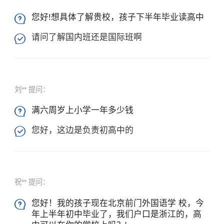
您好!想具体了解贵校，孩子下半年毕业读高中

请问了解国内班还是国际班啊

刘** 提问：
满六周岁上小学一年多少钱

您好，这边是负责初高中的

祝** 提问：
您好！我的孩子现在北京前门外国语学 校，今

年上半年初中毕业了，我们户口是浙江的，高