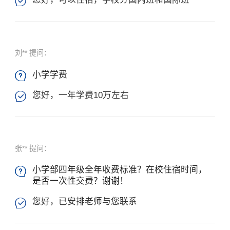

刘** 提问：
小学学费

您好，一年学费10万左右

张** 提问：
小学部四年级全年收费标准？在校住宿时间，

是否一次性交费？谢谢！
您好，已安排老师与您联系
