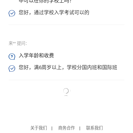
中可以在你的学校上吗？'
您好，通过学校入学考试可以的

来** 提问：
入学年龄和收费

您好，满6周岁以上，学校分国内班和国际班

关于我们
|
商务合作
|
联系我们