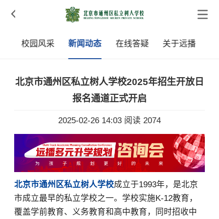

学
校园风采
新闻动态
在线答疑
关于远播
北京市通州区私立树人学校2025年招生开放日
报名通道正式开启
2025-02-26 14:03
阅读 2074
北京市通州区私立树人学校
成立于1993年，是北京
市成立最早的私立学校之一。学校实施K-12教育，
覆盖学前教育、义务教育和高中教育，同时招收中