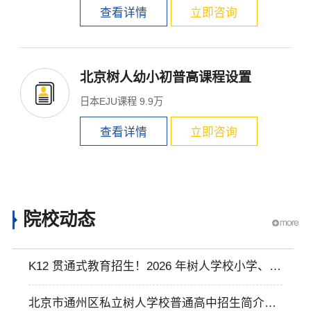
查看详情
立即咨询
北京树人幼小初普高课程设置
日本EJU课程 9.9万
查看详情
立即咨询
院校动态
K12 贯通式教育招生！2026 年树人学校小学、中
学开放日报名中
北京市通州区私立树人学校普通高中招生简介及