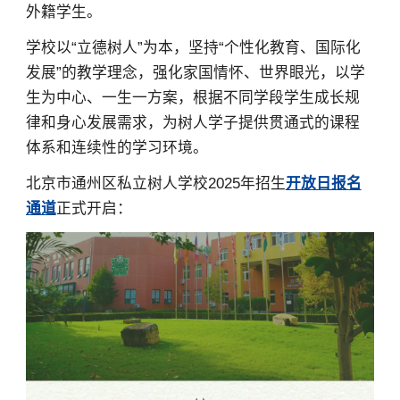
外籍学生。
学校以“立德树人”为本，坚持“个性化教育、国际化
发展”的教学理念，强化家国情怀、世界眼光，以学
生为中心、一生一方案，根据不同学段学生成长规
律和身心发展需求，为树人学子提供贯通式的课程
体系和连续性的学习环境。
北京市通州区私立树人学校2025年招生
开放日报名
通道
正式开启：