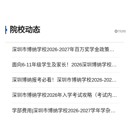
院校动态
深圳市博纳学校2026-2027年百万奖学金政策正
式发布
面向6-11年级学生及家长！2026深圳博纳学校秋
季招生校园开放日，入学评估机会！
深圳博纳报考必看！深圳市博纳学校2026-2027
学年招生细则发布
深圳市博纳学校2026年入学考试攻略（考试内
容、考前材料准备）
学部费用|深圳市博纳学校2026-2027学年学杂费
是多少？