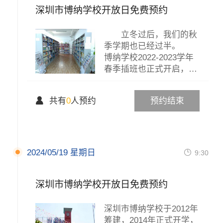
深圳市博纳学校开放日免费预约
立冬过后，我们的秋
季学期也已经过半。
博纳学校2022-2023学年
春季插班也正式开启，少
量...

共有
0
人预约
预约结束
2024/05/19 星期日

9:30
深圳市博纳学校开放日免费预约
深圳市博纳学校于2012年
筹建，2014年正式开学，