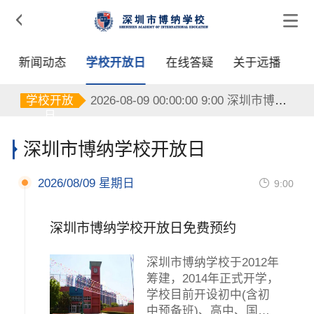

新闻动态
学校开放日
在线答疑
关于远播
2026-08-09 00:00:00 9:00 深圳市博纳学校
2026-08-09 00:00:00 9:00 深圳市博纳学校
学校开放
2026-08-09 00:00:00 9:00 深圳市博纳学校
日
深圳市博纳学校开放日
2026/08/09 星期日

9:00
深圳市博纳学校开放日免费预约
深圳市博纳学校于2012年
筹建，2014年正式开学，
学校目前开设初中(含初
中预备班)、高中、国际