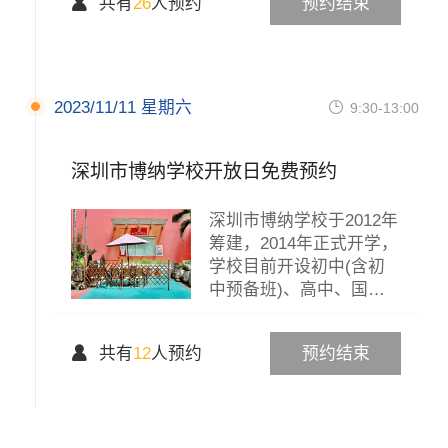

共有
26
人预约
预约结束
2023/11/11 星期六

9:30-13:00
深圳市博纳学校开放日免费预约
深圳市博纳学校于2012年
筹建，2014年正式开学，
学校目前开设初中(含初
中预备班)、高中、国际
艺术...

共有
12
人预约
预约结束