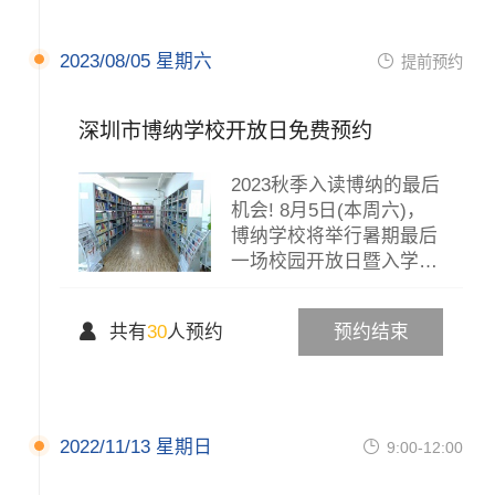
2023/08/05 星期六

提前预约
深圳市博纳学校开放日免费预约
2023秋季入读博纳的最后
机会! 8月5日(本周六)，
博纳学校将举行暑期最后
一场校园开放日暨入学评
估...

共有
30
人预约
预约结束
2022/11/13 星期日

9:00-12:00