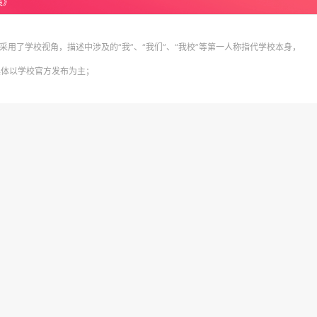
策》
采用了学校视角，描述中涉及的“我”、“我们”、“我校”等第一人称指代学校本身，
具体以学校官方发布为主；