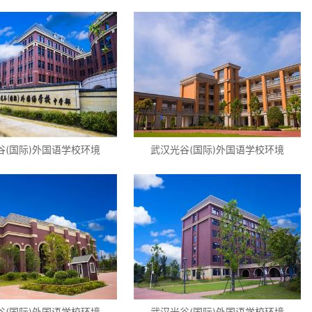
谷(国际)外国语学校环境
武汉光谷(国际)外国语学校环境
谷(国际)外国语学校环境
武汉光谷(国际)外国语学校环境