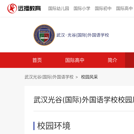
国际幼儿园
国际小学
国际初中
国际高中
首页
国际高中
简介
武汉光谷(国际)外国语学校
>
校园风采
武汉光谷(国际)外国语学校校园
校园环境