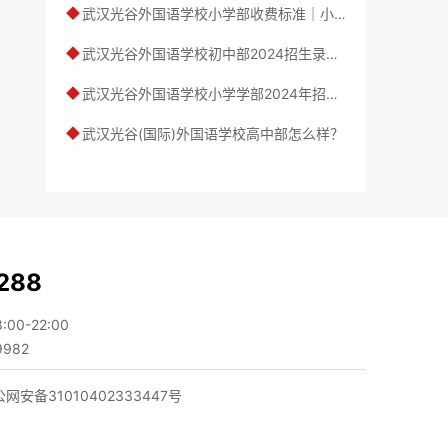
武汉光谷外国语学校小学部收费标准｜小学学部详细介绍
◆
武汉光谷外国语学校初中部2024招生录取及收费标准
◆
武汉光谷外国语学校小学学部2024年招生录取及收费标准
◆
武汉光谷(国际)外国语学校高中部怎么样？
◆
288
0-22:00
982
网安备31010402333447号