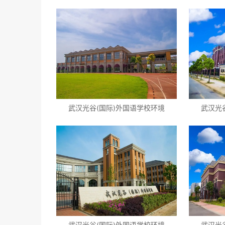
武汉光谷(国际)外国语学校环境
武汉光
武汉光谷(国际)外国语学校环境
武汉光