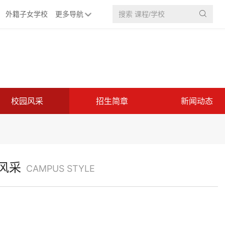
外籍子女学校
更多导航

校园风采
招生简章
新闻动态
风采
CAMPUS STYLE