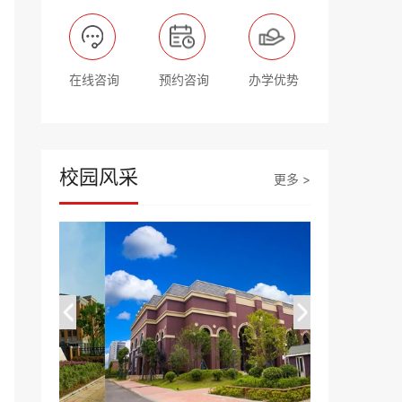
在线咨询
预约咨询
办学优势
校园风采
更多 >