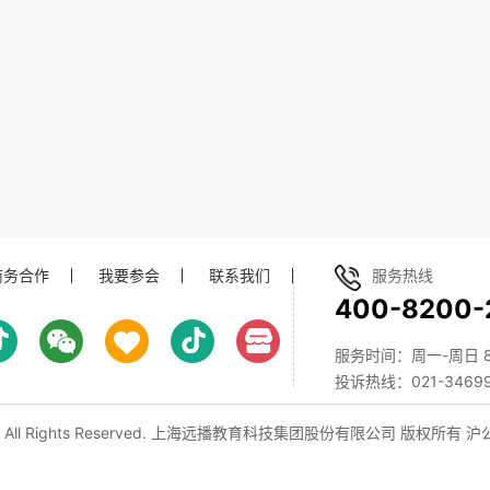
商务合作
我要参会
联系我们
服务热线
400-8200-
服务时间：周一-周日 8:0
投诉热线：021-34699
, All Rights Reserved. 上海远播教育科技集团股份有限公司 版权所有
沪公