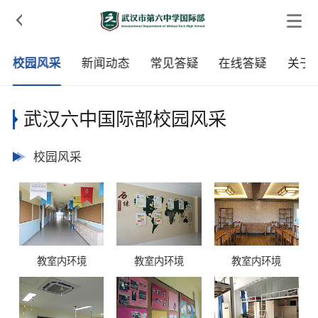

校园风采
新闻动态
常见答疑
在线答疑
关于
武汉六中国际部校园风采
校园风采
教室内环境
教室内环境
教室内环境