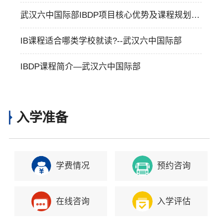
武汉六中国际部IBDP项目核心优势及课程规划介
绍
IB课程适合哪类学校就读?--武汉六中国际部
IBDP课程简介—武汉六中国际部
入学准备
学费情况
预约咨询
在线咨询
入学评估