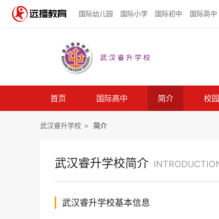
国际幼儿园
国际小学
国际初中
国际高中
首页
国际高中
简介
校
武汉睿升学校
>
简介
武汉睿升学校简介
INTRODUCTIO
武汉睿升学校基本信息