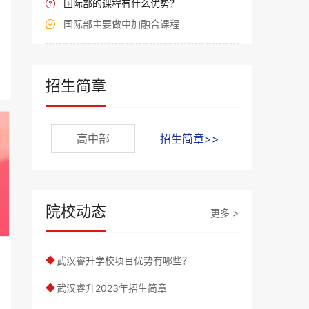
国际部的课程有什么优势？

国际部主要做中加融合课程

招生简章
高中部
招生简章>>
院校动态
更多 >
武汉睿升学校项目优势有哪些？
◆
武汉睿升2023年招生简章
◆