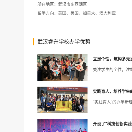
所在地区：
武汉市东西湖区
留学方向：
美国、英国、加拿大、澳大利亚
武汉睿升学校办学优势
立足个性，筑构多元
关注学生的个性，注
实践育人，培养学生
“实践育人”的办学
开设了“科技创新实验